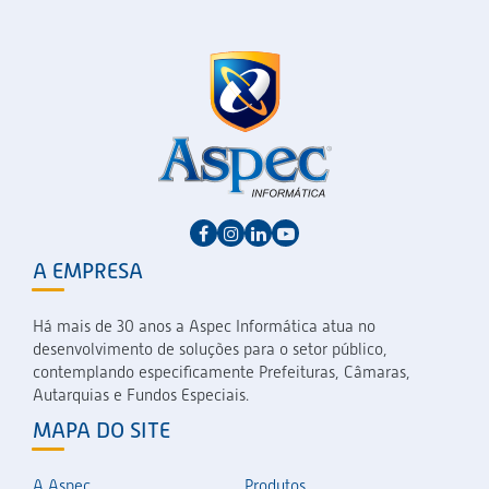
A EMPRESA
Há mais de 30 anos a Aspec Informática atua no
desenvolvimento de soluções para o setor público,
contemplando especificamente Prefeituras, Câmaras,
Autarquias e Fundos Especiais.
MAPA DO SITE
A Aspec
Produtos