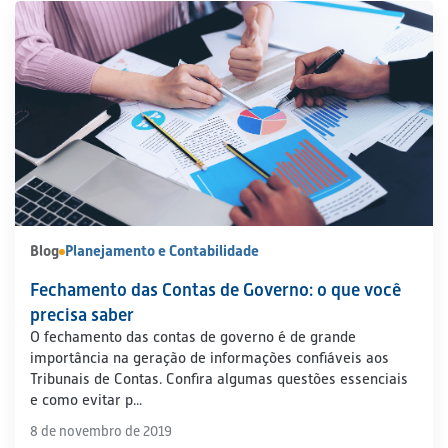
Blog
Planejamento e Contabilidade
Fechamento das Contas de Governo: o que você
precisa saber
O fechamento das contas de governo é de grande
importância na geração de informações confiáveis aos
Tribunais de Contas. Confira algumas questões essenciais
e como evitar p...
8 de novembro de 2019