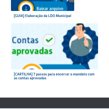
[GUIA] Elaboração da LDO Municipal
[CARTILHA] 7 passos para encerrar o mandato com
as contas aprovadas