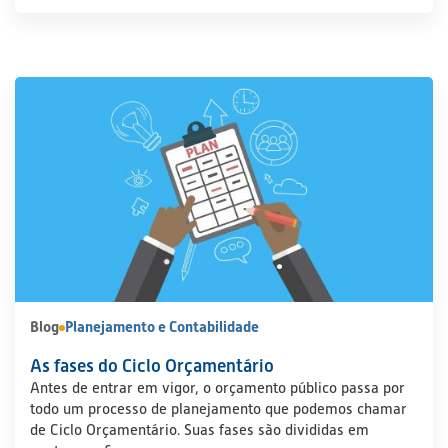
Blog
Planejamento e Contabilidade
As fases do Ciclo Orçamentário
Antes de entrar em vigor, o orçamento público passa por
todo um processo de planejamento que podemos chamar
de Ciclo Orçamentário. Suas fases são divididas em