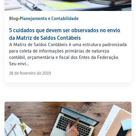
Blog
Planejamento e Contabilidade
5 cuidados que devem ser observados no envio
da Matriz de Saldos Contábeis
A Matriz de Saldos Contábeis é uma estrutura padronizada
para coleta de informações primárias de natureza
contábil, orçamentária e fiscal dos Entes da Federação.
Seu envi...
18 de fevereiro de 2019