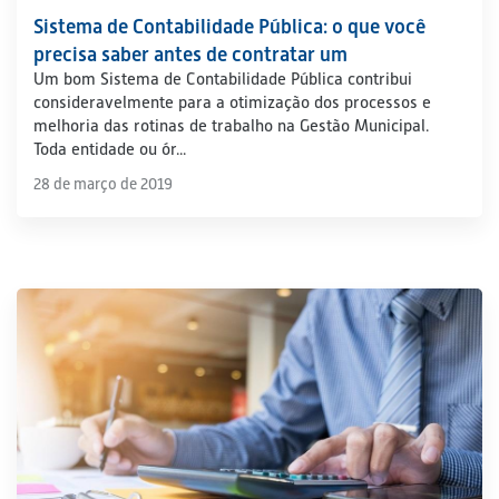
Sistema de Contabilidade Pública: o que você
precisa saber antes de contratar um
Um bom Sistema de Contabilidade Pública contribui
consideravelmente para a otimização dos processos e
melhoria das rotinas de trabalho na Gestão Municipal.
Toda entidade ou ór...
28 de março de 2019