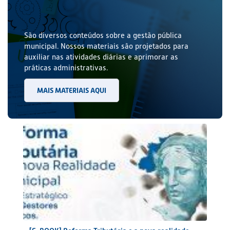
São diversos conteúdos sobre a gestão pública
municipal. Nossos materiais são projetados para
auxiliar nas atividades diárias e aprimorar as
práticas administrativas.
MAIS MATERIAIS AQUI