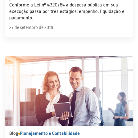
Conforme a Lei nº 4.320/64 a despesa pública em sua
execução passa por três estágios: empenho, liquidação e
pagamento.
27 de setembro de 2019
Blog
Planejamento e Contabilidade