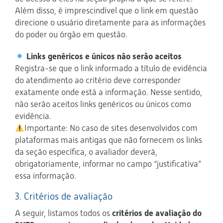
Além disso, é imprescindível que o link em questão
direcione o usuário diretamente para as informações
do poder ou órgão em questão.
Links genéricos e únicos não serão aceitos
Registra-se que o link informado a título de evidência
do atendimento ao critério deve corresponder
exatamente onde está a informação. Nesse sentido,
não serão aceitos links genéricos ou únicos como
evidência.
Importante: No caso de sites desenvolvidos com
plataformas mais antigas que não fornecem os links
da seção específica, o avaliador deverá,
obrigatoriamente, informar no campo “justificativa”
essa informação.
3. Critérios de avaliação
A seguir, listamos todos os
critérios de avaliação do