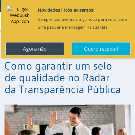
Menu
24 de março de 2025
Como garantir um selo
de qualidade no Radar
da Transparência Pública