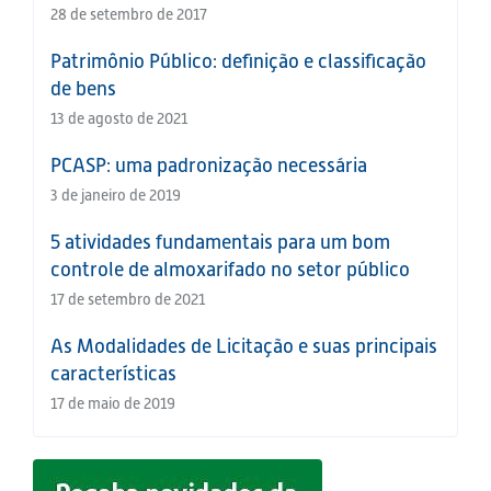
28 de setembro de 2017
Patrimônio Público: definição e classificação
de bens
13 de agosto de 2021
PCASP: uma padronização necessária
3 de janeiro de 2019
5 atividades fundamentais para um bom
controle de almoxarifado no setor público
17 de setembro de 2021
As Modalidades de Licitação e suas principais
características
17 de maio de 2019