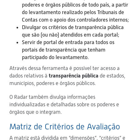
poderes e órgãos públicos de todo país, a partir
do levantamento realizado pelos Tribunais de
Contas com o apoio dos controladores internos;
Divulgar os critérios de transparência pública
que são (ou não) atendidos em cada portal;
Servir de portal de entrada para todos os
portais de transparência que tenham
participado do levantamento.
Através dessa ferramenta é possível ter acesso a
dados relativos à
transparência pública
de estados,
municípios, poderes e órgãos públicos.
O Radar também divulga informações
individualizadas e detalhadas sobre os poderes e
órgãos que o integram.
Matriz de Critérios de Avaliação
A matriz está dividida em “dimensões”, “critérios” e