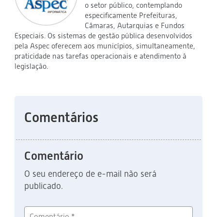
o setor público, contemplando
especificamente Prefeituras,
Câmaras, Autarquias e Fundos
Especiais. Os sistemas de gestão pública desenvolvidos
pela Aspec oferecem aos municípios, simultaneamente,
praticidade nas tarefas operacionais e atendimento à
legislação.
Comentários
Comentário
O seu endereço de e-mail não será
publicado.