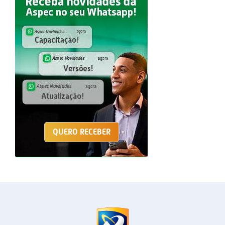
QUERO RECEBER