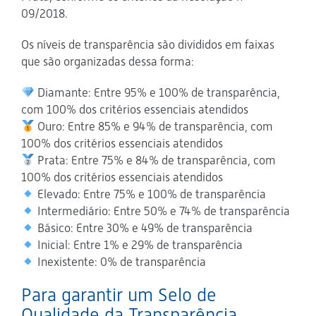
09/2018.
Os níveis de transparência são divididos em faixas
que são organizadas dessa forma:
Diamante: Entre 95% e 100% de transparência,
com 100% dos critérios essenciais atendidos
Ouro: Entre 85% e 94% de transparência, com
100% dos critérios essenciais atendidos
Prata: Entre 75% e 84% de transparência, com
100% dos critérios essenciais atendidos
Elevado: Entre 75% e 100% de transparência
Intermediário: Entre 50% e 74% de transparência
Básico: Entre 30% e 49% de transparência
Inicial: Entre 1% e 29% de transparência
Inexistente: 0% de transparência
Para garantir um Selo de
Qualidade da Transparência