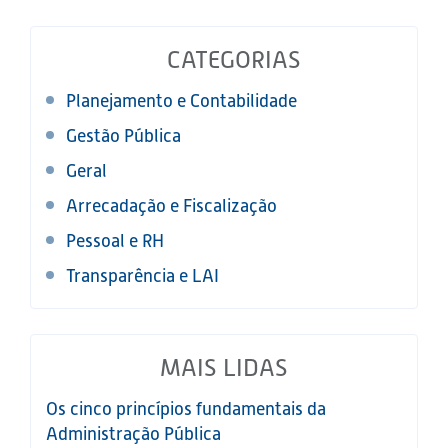
CATEGORIAS
Planejamento e Contabilidade
Gestão Pública
Geral
Arrecadação e Fiscalização
Pessoal e RH
Transparência e LAI
MAIS LIDAS
Os cinco princípios fundamentais da
Administração Pública