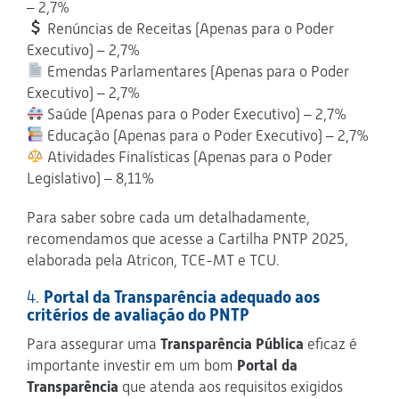
– 2,7%
Renúncias de Receitas (Apenas para o Poder
Executivo) – 2,7%
Emendas Parlamentares (Apenas para o Poder
Executivo) – 2,7%
Saúde (Apenas para o Poder Executivo) – 2,7%
Educação (Apenas para o Poder Executivo) – 2,7%
Atividades Finalísticas (Apenas para o Poder
Legislativo) – 8,11%
Para saber sobre cada um detalhadamente,
recomendamos que acesse a Cartilha PNTP 2025,
elaborada pela Atricon, TCE-MT e TCU.
4.
Portal da Transparência adequado aos
critérios de avaliação do PNTP
Para assegurar uma
Transparência Pública
eficaz é
importante investir em um bom
Portal da
Transparência
que atenda aos requisitos exigidos