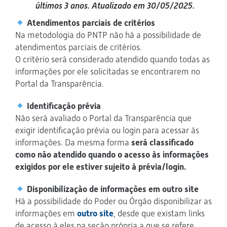
últimos 3 anos. Atualizado em 30/05/2025.
Atendimentos parciais de critérios
Na metodologia do PNTP não há a possibilidade de
atendimentos parciais de critérios.
O critério será considerado atendido quando todas as
informações por ele solicitadas se encontrarem no
Portal da Transparência.
Identificação prévia
Não será avaliado o Portal da Transparência que
exigir identificação prévia ou login para acessar às
informações. Da mesma forma
será classificado
como não atendido quando o acesso às informações
exigidos por ele estiver sujeito à prévia/login.
Disponibilização de informações em outro site
Há a possibilidade do Poder ou Órgão disponibilizar as
informações em
outro site
, desde que existam links
de acesso à eles na seção própria a que se refere.