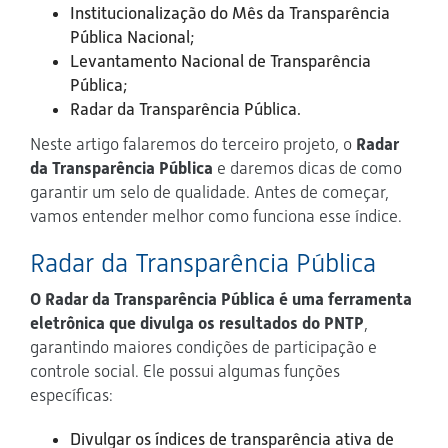
Institucionalização do Mês da Transparência
Pública Nacional;
Levantamento Nacional de Transparência
Pública;
Radar da Transparência Pública.
Neste artigo falaremos do terceiro projeto, o
Radar
da Transparência Pública
e daremos dicas de como
garantir um selo de qualidade. Antes de começar,
vamos entender melhor como funciona esse índice.
Radar da Transparência Pública
O Radar da Transparência Pública é uma ferramenta
eletrônica que divulga os resultados do PNTP
,
garantindo maiores condições de participação e
controle social. Ele possui algumas funções
específicas:
Divulgar os índices de transparência ativa de