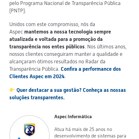
pelo Programa Nacional de Transparência Pública
(PNTP).
Unidos com este compromisso, nós da
Aspec
mantemos a nossa tecnologia sempre
atualizada e voltada para a promoção da
transparência nos entes públicos
. Nos últimos anos,
nossos clientes conseguiram manter a qualidade e
alcançaram ótimos resultados no Radar da
Transparência Pública.
Confira a performance dos
Clientes Aspec em 2024
.
Quer destacar a sua gestão? Conheça as nossas
soluções transparentes.
Aspec Informática
Atua há mais de 25 anos no
desenvolvimento de sistemas para