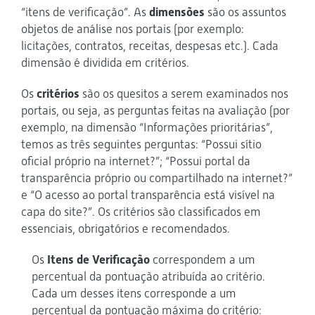
“itens de verificação”. As
dimensões
são os assuntos
objetos de análise nos portais (por exemplo:
licitações, contratos, receitas, despesas etc.). Cada
dimensão é dividida em critérios.
Os
critérios
são os quesitos a serem examinados nos
portais, ou seja, as perguntas feitas na avaliação (por
exemplo, na dimensão “Informações prioritárias”,
temos as três seguintes perguntas: “Possui sítio
oficial próprio na internet?”; “Possui portal da
transparência próprio ou compartilhado na internet?”
e “O acesso ao portal transparência está visível na
capa do site?”. Os critérios são classificados em
essenciais, obrigatórios e recomendados.
Os
Itens de Verificação
correspondem a um
percentual da pontuação atribuída ao critério.
Cada um desses itens corresponde a um
percentual da pontuação máxima do critério: