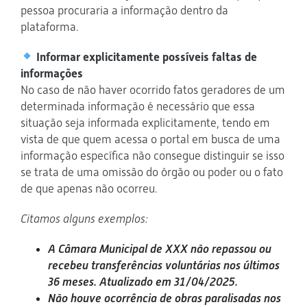
pessoa procuraria a informação dentro da
plataforma.
Informar explicitamente possíveis faltas de
informações
No caso de não haver ocorrido fatos geradores de um
determinada informação é necessário que essa
situação seja informada explicitamente, tendo em
vista de que quem acessa o portal em busca de uma
informação específica não consegue distinguir se isso
se trata de uma omissão do órgão ou poder ou o fato
de que apenas não ocorreu.
Citamos alguns exemplos:
A Câmara Municipal de XXX não repassou ou
recebeu transferências voluntárias nos últimos
36 meses. Atualizado em 31/04/2025.
Não houve ocorrência de obras paralisadas nos