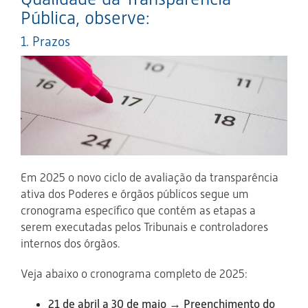
Pública, observe:
1. Prazos
Em 2025 o novo ciclo de avaliação da transparência
ativa dos Poderes e órgãos públicos segue um
cronograma específico que contém as etapas a
serem executadas pelos Tribunais e controladores
internos dos órgãos.
Veja abaixo o cronograma completo de 2025:
21 de abril a 30 de maio → Preenchimento do