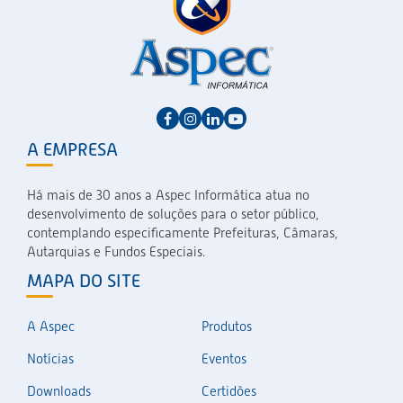
A EMPRESA
Há mais de 30 anos a Aspec Informática atua no
desenvolvimento de soluções para o setor público,
contemplando especificamente Prefeituras, Câmaras,
Autarquias e Fundos Especiais.
MAPA DO SITE
A Aspec
Produtos
Notícias
Eventos
Downloads
Certidões