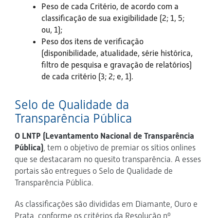
Peso de cada Critério, de acordo com a
classificação de sua exigibilidade (2; 1, 5;
ou, 1);
Peso dos itens de verificação
(disponibilidade, atualidade, série histórica,
filtro de pesquisa e gravação de relatórios)
de cada critério (3; 2; e, 1).
Selo de Qualidade da
Transparência Pública
O LNTP (Levantamento Nacional de Transparência
Pública)
, tem o objetivo de premiar os sítios onlines
que se destacaram no quesito transparência. A esses
portais são entregues o Selo de Qualidade de
Transparência Pública.
As classificações são divididas em Diamante, Ouro e
Prata, conforme os critérios da Resolução nº