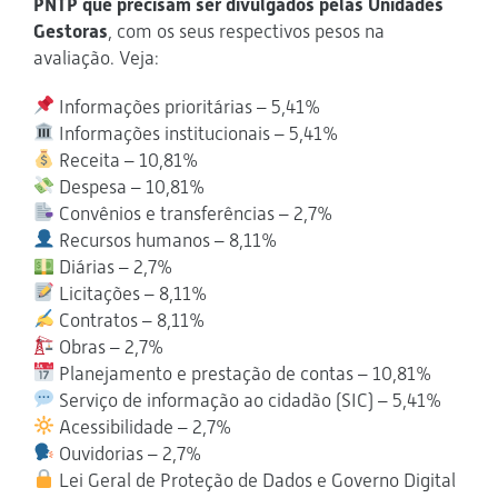
PNTP que precisam ser divulgados pelas Unidades
Gestoras
, com os seus respectivos pesos na
avaliação. Veja:
Informações prioritárias – 5,41%
Informações institucionais – 5,41%
Receita – 10,81%
Despesa – 10,81%
Convênios e transferências – 2,7%
Recursos humanos – 8,11%
Diárias – 2,7%
Licitações – 8,11%
Contratos – 8,11%
Obras – 2,7%
Planejamento e prestação de contas – 10,81%
Serviço de informação ao cidadão (SIC) – 5,41%
Acessibilidade – 2,7%
Ouvidorias – 2,7%
Lei Geral de Proteção de Dados e Governo Digital