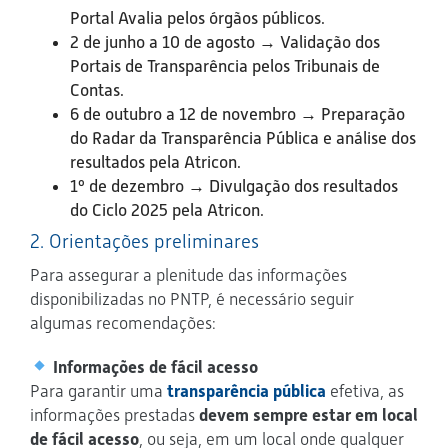
Portal Avalia pelos órgãos públicos.
2 de junho a 10 de agosto → Validação dos
Portais de Transparência pelos Tribunais de
Contas.
6 de outubro a 12 de novembro → Preparação
do Radar da Transparência Pública e análise dos
resultados pela Atricon.
1º de dezembro → Divulgação dos resultados
do Ciclo 2025 pela Atricon.
2. Orientações preliminares
Para assegurar a plenitude das informações
disponibilizadas no PNTP, é necessário seguir
algumas recomendações:
Informações de fácil acesso
Para garantir uma
transparência pública
efetiva, as
informações prestadas
devem sempre estar em local
de fácil acesso
, ou seja, em um local onde qualquer