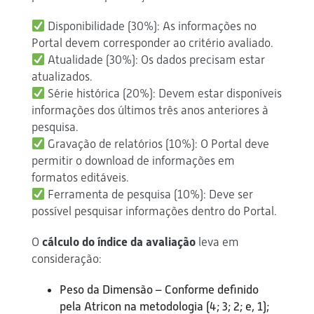
Disponibilidade (30%): As informações no
Portal devem corresponder ao critério avaliado.
Atualidade (30%): Os dados precisam estar
atualizados.
Série histórica (20%): Devem estar disponíveis
informações dos últimos três anos anteriores à
pesquisa.
Gravação de relatórios (10%): O Portal deve
permitir o download de informações em
formatos editáveis.
Ferramenta de pesquisa (10%): Deve ser
possível pesquisar informações dentro do Portal.
O
cálculo do índice da avaliação
leva em
consideração:
Peso da Dimensão – Conforme definido
pela Atricon na metodologia (4; 3; 2; e, 1);