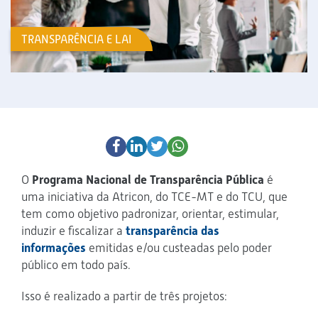
TRANSPARÊNCIA E LAI
O
Programa Nacional de Transparência Pública
é
uma iniciativa da Atricon, do TCE-MT e do TCU, que
tem como objetivo padronizar, orientar, estimular,
induzir e fiscalizar a
transparência das
informações
emitidas e/ou custeadas pelo poder
público em todo país.
Isso é realizado a partir de três projetos: