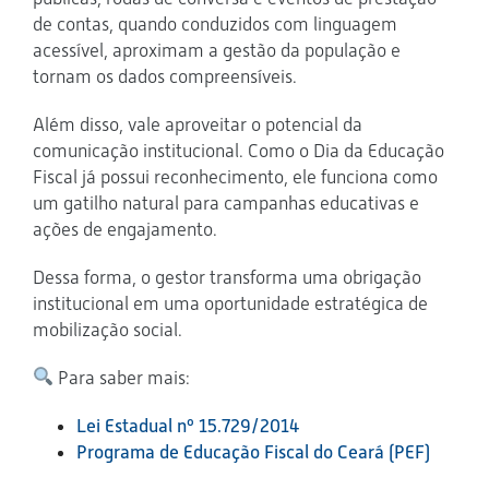
de contas, quando conduzidos com linguagem
acessível, aproximam a gestão da população e
tornam os dados compreensíveis.
Além disso, vale aproveitar o potencial da
comunicação institucional. Como o Dia da Educação
Fiscal já possui reconhecimento, ele funciona como
um gatilho natural para campanhas educativas e
ações de engajamento.
Dessa forma, o gestor transforma uma obrigação
institucional em uma oportunidade estratégica de
mobilização social.
Para saber mais:
Lei Estadual nº 15.729/2014
Programa de Educação Fiscal do Ceará (PEF)