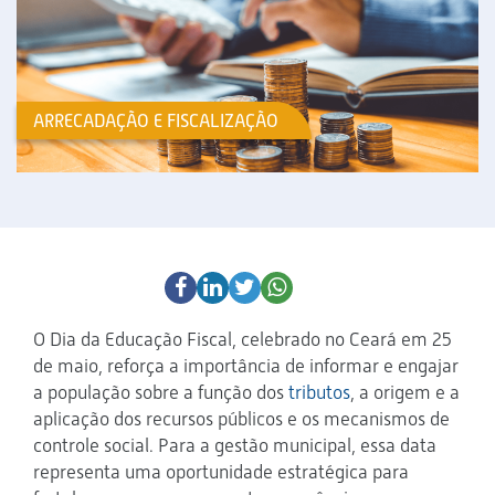
ARRECADAÇÃO E FISCALIZAÇÃO
O Dia da Educação Fiscal, celebrado no Ceará em 25
de maio, reforça a importância de informar e engajar
a população sobre a função dos
tributos
, a origem e a
aplicação dos recursos públicos e os mecanismos de
controle social. Para a gestão municipal, essa data
representa uma oportunidade estratégica para