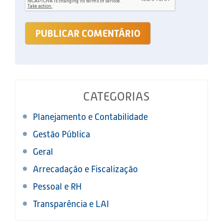
CATEGORIAS
Planejamento e Contabilidade
Gestão Pública
Geral
Arrecadação e Fiscalização
Pessoal e RH
Transparência e LAI