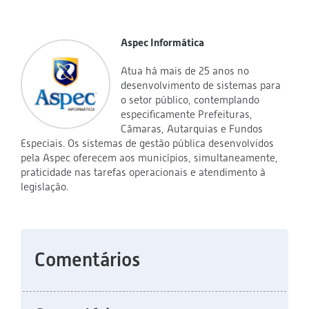
Aspec Informática
Atua há mais de 25 anos no
desenvolvimento de sistemas para
o setor público, contemplando
especificamente Prefeituras,
Câmaras, Autarquias e Fundos
Especiais. Os sistemas de gestão pública desenvolvidos
pela Aspec oferecem aos municípios, simultaneamente,
praticidade nas tarefas operacionais e atendimento à
legislação.
Comentários