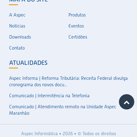
A Aspec
Produtos
Notícias
Eventos
Downloads
Certidões
Contato
ATUALIDADES
Aspec Informa | Reforma Tributária: Receita Federal divulga
cronograma dos novos docu...
Comunicado | Intermitência na Telefonia
Comunicado | Atendimento remoto na Unidade Aspec
Maranhão
Aspec Informática • 2026 • © Todos os direitos