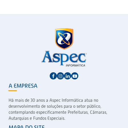
A EMPRESA
Há mais de 30 anos a Aspec Informática atua no
desenvolvimento de soluções para o setor público,
contemplando especificamente Prefeituras, Câmaras,
Autarquias e Fundos Especiais.
MAPA DO SITE