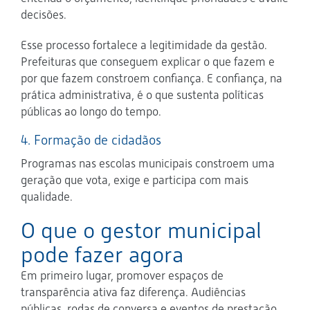
decisões.
Esse processo fortalece a legitimidade da gestão.
Prefeituras que conseguem explicar o que fazem e
por que fazem constroem confiança. E confiança, na
prática administrativa, é o que sustenta políticas
públicas ao longo do tempo.
4. Formação de cidadãos
Programas nas escolas municipais constroem uma
geração que vota, exige e participa com mais
qualidade.
O que o gestor municipal
pode fazer agora
Em primeiro lugar, promover espaços de
transparência ativa faz diferença. Audiências
públicas, rodas de conversa e eventos de prestação