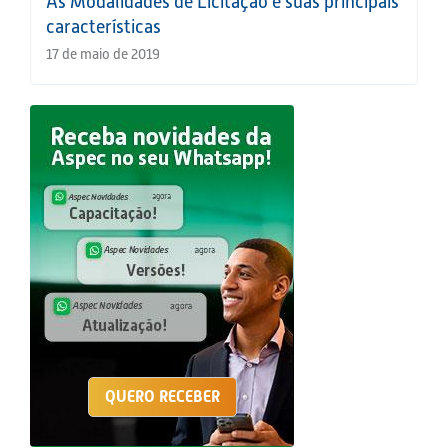
As Modalidades de Licitação e suas principais
características
17 de maio de 2019
QUERO RECEBER