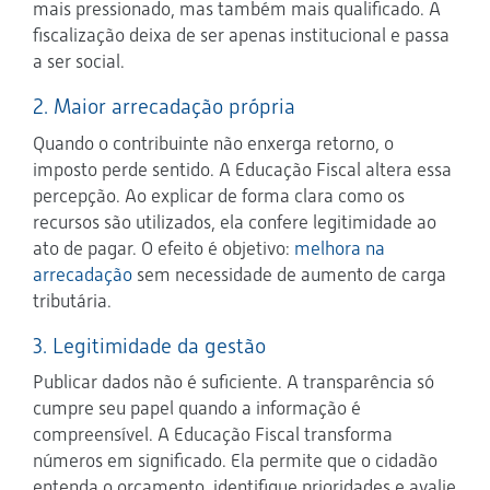
mais pressionado, mas também mais qualificado. A
fiscalização deixa de ser apenas institucional e passa
a ser social.
2. Maior arrecadação própria
Quando o contribuinte não enxerga retorno, o
imposto perde sentido. A Educação Fiscal altera essa
percepção. Ao explicar de forma clara como os
recursos são utilizados, ela confere legitimidade ao
ato de pagar. O efeito é objetivo:
melhora na
arrecadação
sem necessidade de aumento de carga
tributária.
3. Legitimidade da gestão
Publicar dados não é suficiente. A transparência só
cumpre seu papel quando a informação é
compreensível. A Educação Fiscal transforma
números em significado. Ela permite que o cidadão
entenda o orçamento, identifique prioridades e avalie