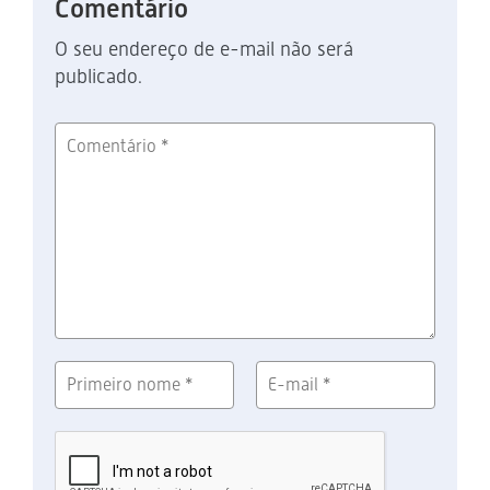
Comentário
O seu endereço de e-mail não será
publicado.