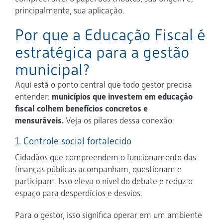
principalmente, sua aplicação.
Por que a Educação Fiscal é
estratégica para a gestão
municipal?
Aqui está o ponto central que todo gestor precisa
entender:
municípios que investem em educação
fiscal colhem benefícios concretos e
mensuráveis.
Veja os pilares dessa conexão:
1. Controle social fortalecido
Cidadãos que compreendem o funcionamento das
finanças públicas acompanham, questionam e
participam. Isso eleva o nível do debate e reduz o
espaço para desperdícios e desvios.
Para o gestor, isso significa operar em um ambiente