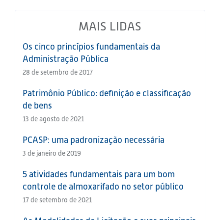
MAIS LIDAS
Os cinco princípios fundamentais da
Administração Pública
28 de setembro de 2017
Patrimônio Público: definição e classificação
de bens
13 de agosto de 2021
PCASP: uma padronização necessária
3 de janeiro de 2019
5 atividades fundamentais para um bom
controle de almoxarifado no setor público
17 de setembro de 2021