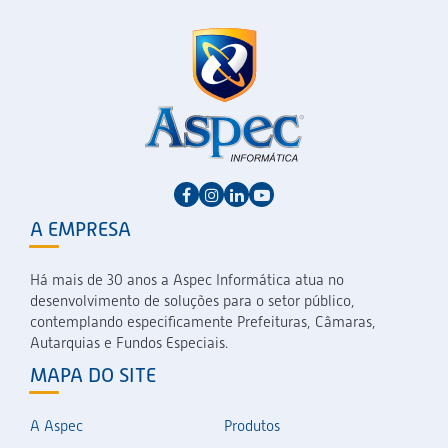
A EMPRESA
Há mais de 30 anos a Aspec Informática atua no
desenvolvimento de soluções para o setor público,
contemplando especificamente Prefeituras, Câmaras,
Autarquias e Fundos Especiais.
MAPA DO SITE
A Aspec
Produtos