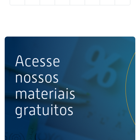
Acesse
nossos
materiais
gratuitos