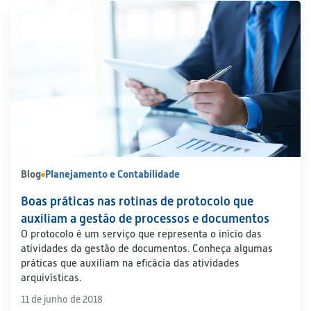
Blog
Planejamento e Contabilidade
Boas práticas nas rotinas de protocolo que
auxiliam a gestão de processos e documentos
O protocolo é um serviço que representa o início das
atividades da gestão de documentos. Conheça algumas
práticas que auxiliam na eficácia das atividades
arquivísticas.
11 de junho de 2018