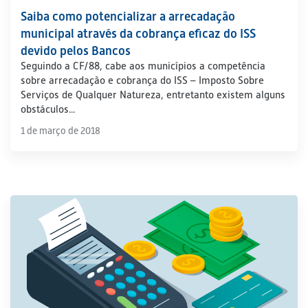
Saiba como potencializar a arrecadação
municipal através da cobrança eficaz do ISS
devido pelos Bancos
Seguindo a CF/88, cabe aos municípios a competência
sobre arrecadação e cobrança do ISS – Imposto Sobre
Serviços de Qualquer Natureza, entretanto existem alguns
obstáculos...
1 de março de 2018