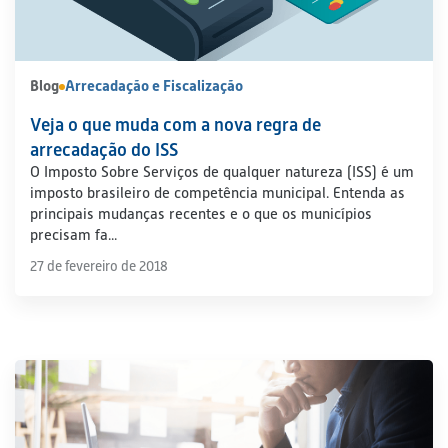
Blog
Arrecadação e Fiscalização
Veja o que muda com a nova regra de
arrecadação do ISS
O Imposto Sobre Serviços de qualquer natureza (ISS) é um
imposto brasileiro de competência municipal. Entenda as
principais mudanças recentes e o que os municípios
precisam fa...
27 de fevereiro de 2018