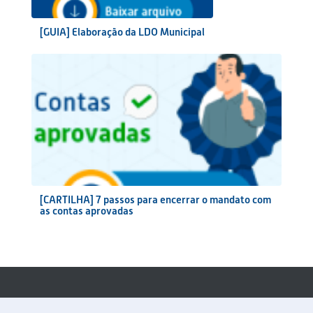
[GUIA] Elaboração da LDO Municipal
[CARTILHA] 7 passos para encerrar o mandato com
as contas aprovadas