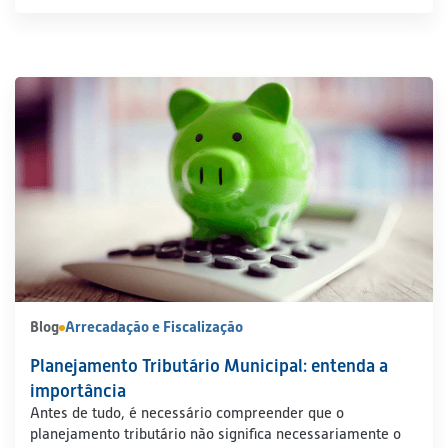
Blog
Arrecadação e Fiscalização
Planejamento Tributário Municipal: entenda a
importância
Antes de tudo, é necessário compreender que o
planejamento tributário não significa necessariamente o