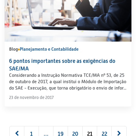
Blog
Planejamento e Contabilidade
6 pontos importantes sobre as exigências do
SAE/MA
Considerando a Instrução Normativa TCE/MA nº 53, de 25
de outubro de 2017, a qual institui o Módulo de Importação
do SAE - Execução, que torna obrigatório o envio de infor...
23 de novembro de 2017
1
…
19
20
21
22