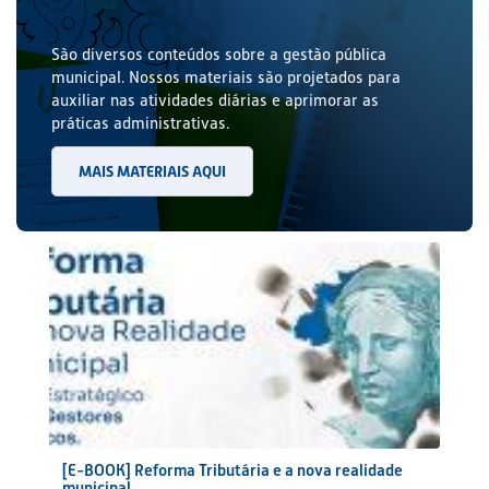
São diversos conteúdos sobre a gestão pública
municipal. Nossos materiais são projetados para
auxiliar nas atividades diárias e aprimorar as
práticas administrativas.
MAIS MATERIAIS AQUI
[E-BOOK] Reforma Tributária e a nova realidade
municipal