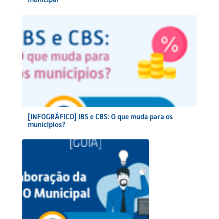
[INFOGRÁFICO] IBS e CBS: O que muda para os
municípios?