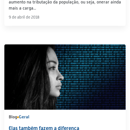
aumento na tributação da população, ou seja, onerar ainda
mais a carga...
9 de abril de 2018
Blog
Geral
Elas também fazem a diferença