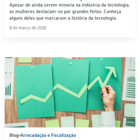
Apesar de ainda serem minoria na indústria da tecnologia,
as mulheres destacam-se por grandes feitos. Conheça
alguns deles que marcaram a história da tecnologia.
8 de março de 2018
Blog
Arrecadação e Fiscalização