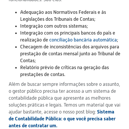
Adequação aos Normativos Federais e às
Legislações dos Tribunais de Contas;
Integração com outros sistemas;
Integração com os principais bancos do país e
realização de
conciliação bancária automática
;
Checagem de inconsistências dos arquivos para
prestação de contas mensal junto ao Tribunal de
Contas;
Relatório prévio de críticas na geração das
prestações de contas.
Além de buscar sempre informações sobre o assunto,
o gestor público precisa ter acesso a um sistema de
contabilidade pública que apresente as melhores
soluções práticas e legais. Temos um material que vai
ajudar bastante, acesse o nosso post blog:
Sistema
de Contabilidade Pública: o que você precisa saber
antes de contratar um.