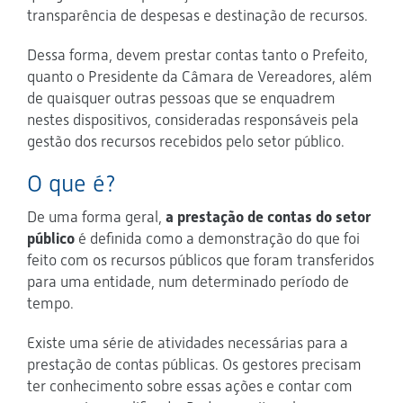
transparência de despesas e destinação de recursos.
Dessa forma, devem prestar contas tanto o Prefeito,
quanto o Presidente da Câmara de Vereadores, além
de quaisquer outras pessoas que se enquadrem
nestes dispositivos, consideradas responsáveis pela
gestão dos recursos recebidos pelo setor público.
O que é?
De uma forma geral,
a prestação de contas do setor
público
é definida como a demonstração do que foi
feito com os recursos públicos que foram transferidos
para uma entidade, num determinado período de
tempo.
Existe uma série de atividades necessárias para a
prestação de contas públicas. Os gestores precisam
ter conhecimento sobre essas ações e contar com