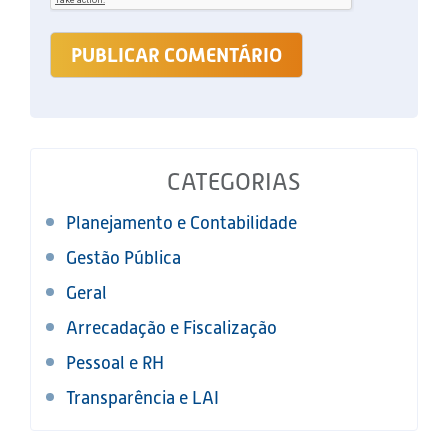
CATEGORIAS
Planejamento e Contabilidade
Gestão Pública
Geral
Arrecadação e Fiscalização
Pessoal e RH
Transparência e LAI