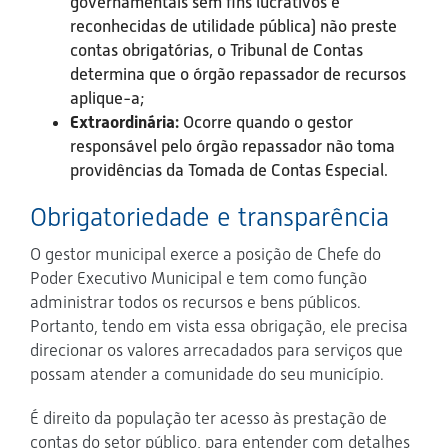
governamentais sem fins lucrativos e
reconhecidas de utilidade pública) não preste
contas obrigatórias, o Tribunal de Contas
determina que o órgão repassador de recursos
aplique-a;
Extraordinária:
Ocorre quando o gestor
responsável pelo órgão repassador não toma
providências da Tomada de Contas Especial.
Obrigatoriedade e transparência
O gestor municipal exerce a posição de Chefe do
Poder Executivo Municipal e tem como função
administrar todos os recursos e bens públicos.
Portanto, tendo em vista essa obrigação, ele precisa
direcionar os valores arrecadados para serviços que
possam atender a comunidade do seu município.
É direito da população ter acesso às prestação de
contas do setor público, para entender com detalhes