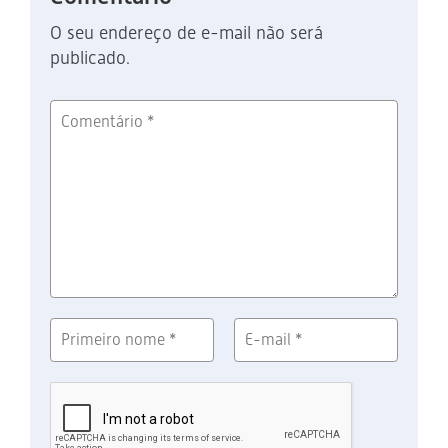
O seu endereço de e-mail não será
publicado.