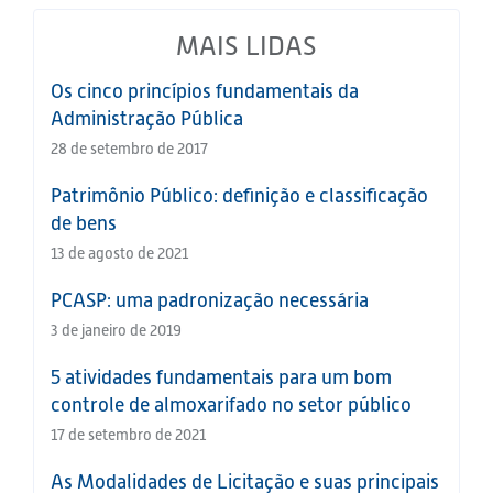
MAIS LIDAS
Os cinco princípios fundamentais da
Administração Pública
28 de setembro de 2017
Patrimônio Público: definição e classificação
de bens
13 de agosto de 2021
PCASP: uma padronização necessária
3 de janeiro de 2019
5 atividades fundamentais para um bom
controle de almoxarifado no setor público
17 de setembro de 2021
As Modalidades de Licitação e suas principais