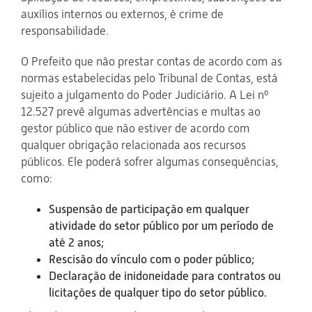
auxílios internos ou externos, é crime de
responsabilidade.
O Prefeito que não prestar contas de acordo com as
normas estabelecidas pelo Tribunal de Contas, está
sujeito a julgamento do Poder Judiciário. A Lei nº
12.527 prevê algumas advertências e multas ao
gestor público que não estiver de acordo com
qualquer obrigação relacionada aos recursos
públicos. Ele poderá sofrer algumas consequências,
como:
Suspensão de participação em qualquer
atividade do setor público por um período de
até 2 anos;
Rescisão do vínculo com o poder público;
Declaração de inidoneidade para contratos ou
licitações de qualquer tipo do setor público.