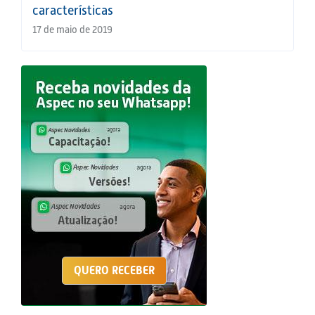
características
17 de maio de 2019
QUERO RECEBER