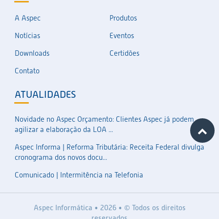
A Aspec
Produtos
Notícias
Eventos
Downloads
Certidões
Contato
ATUALIDADES
Novidade no Aspec Orçamento: Clientes Aspec já podem
agilizar a elaboração da LOA ...
Aspec Informa | Reforma Tributária: Receita Federal divulga
cronograma dos novos docu...
Comunicado | Intermitência na Telefonia
Aspec Informática • 2026 • © Todos os direitos
reservados