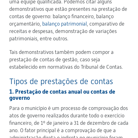
uma equipe qualificada. Podemos citar alguns
demonstrativos que estão presentes na prestação de
contas de governo: balanço financeiro, balanço
orçamentário,
balanço patrimonial
, comparativo de
receitas e despesas, demonstração de variações
patrimoniais, entre outros.
Tais demonstrativos também podem compor a
prestação de contas de gestão, caso seja
estabelecido em normativas do Tribunal de Contas.
Tipos de prestações de contas
1. Prestação de contas anual ou contas de
governo
Para o município é um processo de comprovação dos
atos de governo realizados durante todo o exercício
financeiro, de 1º de janeiro a 31 de dezembro de cada
ano. O fator principal é a comprovação de que a
administração direta e indireta no município foram