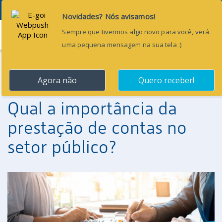
Menu
30 de abril de 2021
Qual a importância da
prestação de contas no
setor público?