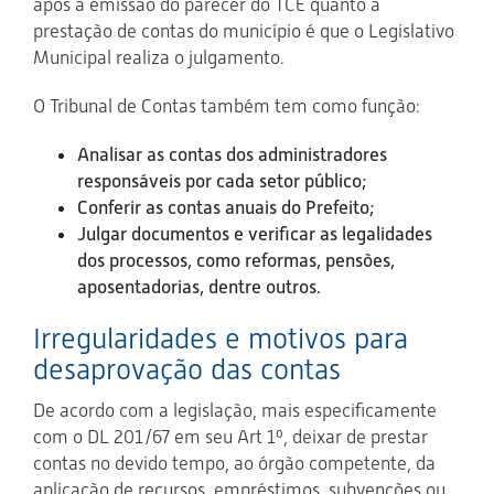
após a emissão do parecer do TCE quanto à
prestação de contas do município é que o Legislativo
Municipal realiza o julgamento.
O Tribunal de Contas também tem como função:
Analisar as contas dos administradores
responsáveis por cada setor público;
Conferir as contas anuais do Prefeito;
Julgar documentos e verificar as legalidades
dos processos, como reformas, pensões,
aposentadorias, dentre outros.
Irregularidades e motivos para
desaprovação das contas
De acordo com a legislação, mais especificamente
com o DL 201/67 em seu Art 1º, deixar de prestar
contas no devido tempo, ao órgão competente, da
aplicação de recursos, empréstimos, subvenções ou