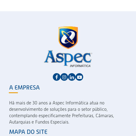
A EMPRESA
Há mais de 30 anos a Aspec Informática atua no
desenvolvimento de soluções para o setor público,
contemplando especificamente Prefeituras, Câmaras,
Autarquias e Fundos Especiais.
MAPA DO SITE