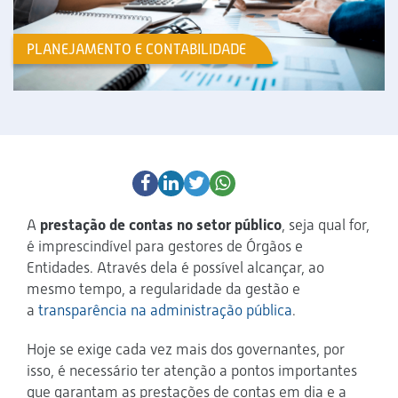
PLANEJAMENTO E CONTABILIDADE
A
prestação de contas no setor público
, seja qual for,
é imprescindível para gestores de Órgãos e
Entidades. Através dela é possível alcançar, ao
mesmo tempo, a regularidade da gestão e
a
transparência na administração pública
.
Hoje se exige cada vez mais dos governantes, por
isso, é necessário ter atenção a pontos importantes
que garantam as prestações de contas em dia e a