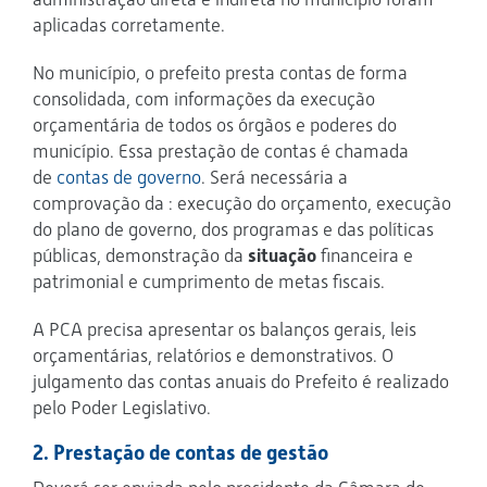
aplicadas corretamente.
No município, o prefeito presta contas de forma
consolidada, com informações da execução
orçamentária de todos os órgãos e poderes do
município. Essa prestação de contas é chamada
de
contas de governo
. Será necessária a
comprovação da : execução do orçamento, execução
do plano de governo, dos programas e das políticas
públicas, demonstração da
situação
financeira e
patrimonial e cumprimento de metas fiscais.
A PCA precisa apresentar os balanços gerais, leis
orçamentárias, relatórios e demonstrativos. O
julgamento das contas anuais do Prefeito é realizado
pelo Poder Legislativo.
2. Prestação de contas de gestão