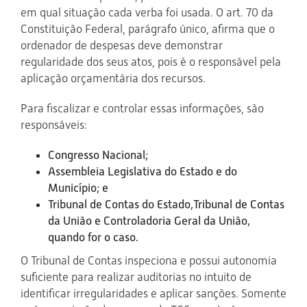
em qual situação cada verba foi usada. O art. 70 da
Constituição Federal, parágrafo único, afirma que o
ordenador de despesas deve demonstrar
regularidade dos seus atos, pois é o responsável pela
aplicação orçamentária dos recursos.
Para fiscalizar e controlar essas informações, são
responsáveis:
Congresso Nacional;
Assembleia Legislativa do Estado e do
Município; e
Tribunal de Contas do Estado,Tribunal de Contas
da União e Controladoria Geral da União,
quando for o caso.
O Tribunal de Contas inspeciona e possui autonomia
suficiente para realizar auditorias no intuito de
identificar irregularidades e aplicar sanções. Somente