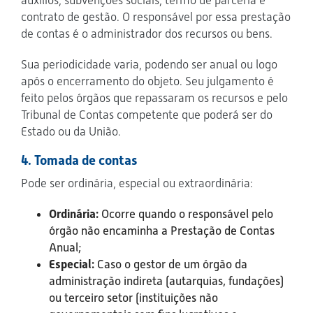
contrato de gestão. O responsável por essa prestação
de contas é o administrador dos recursos ou bens.
Sua periodicidade varia, podendo ser anual ou logo
após o encerramento do objeto. Seu julgamento é
feito pelos órgãos que repassaram os recursos e pelo
Tribunal de Contas competente que poderá ser do
Estado ou da União.
4. Tomada de contas
Pode ser ordinária, especial ou extraordinária:
Ordinária:
Ocorre quando o responsável pelo
órgão não encaminha a Prestação de Contas
Anual;
Especial:
Caso o gestor de um órgão da
administração indireta (autarquias, fundações)
ou terceiro setor (instituições não