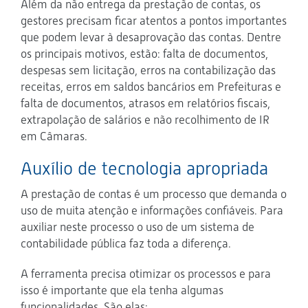
Além da não entrega da prestação de contas, os
gestores precisam ficar atentos a pontos importantes
que podem levar à desaprovação das contas. Dentre
os principais motivos, estão: falta de documentos,
despesas sem licitação, erros na contabilização das
receitas, erros em saldos bancários em Prefeituras e
falta de documentos, atrasos em relatórios fiscais,
extrapolação de salários e não recolhimento de IR
em Câmaras.
Auxílio de tecnologia apropriada
A prestação de contas é um processo que demanda o
uso de muita atenção e informações confiáveis. Para
auxiliar neste processo o uso de um sistema de
contabilidade pública faz toda a diferença.
A ferramenta precisa otimizar os processos e para
isso é importante que ela tenha algumas
funcionalidades. São elas: