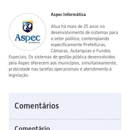
Aspec Informática
Atua há mais de 25 anos no
desenvolvimento de sistemas para
o setor público, contemplando
especificamente Prefeituras,
Câmaras, Autarquias e Fundos
Especiais. Os sistemas de gestão pública desenvolvidos
pela Aspec oferecem aos municípios, simultaneamente,
praticidade nas tarefas operacionais e atendimento à
legislação.
Comentários
Comentário