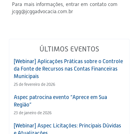
Para mais informações, entrar em contato com
jcgg@jcggadvocacia.com.br
ÚLTIMOS EVENTOS
[Webinar] Aplicações Práticas sobre o Controle
da Fonte de Recursos nas Contas Financeiras
Municipais
25 de fevereiro de 2026
Aspec patrocina evento “Aprece em Sua
Região”
23 de janeiro de 2026
[Webinar] Aspec Licitações: Principais Dúvidas
e Atualizações