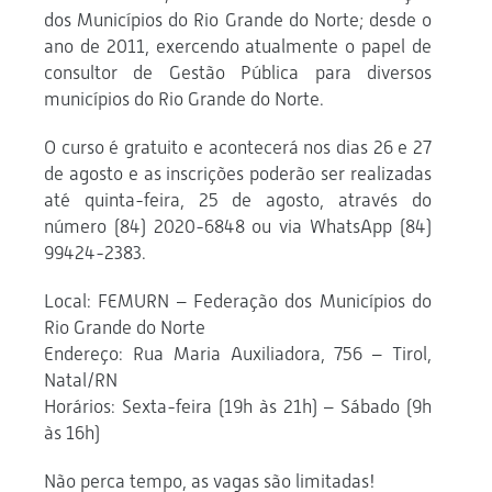
dos Municípios do Rio Grande do Norte; desde o
ano de 2011, exercendo atualmente o papel de
consultor de Gestão Pública para diversos
municípios do Rio Grande do Norte.
O curso é gratuito e acontecerá nos dias 26 e 27
de agosto e as inscrições poderão ser realizadas
até quinta-feira, 25 de agosto, através do
número (84) 2020-6848 ou via WhatsApp (84)
99424-2383.
Local: FEMURN – Federação dos Municípios do
Rio Grande do Norte
Endereço: Rua Maria Auxiliadora, 756 – Tirol,
Natal/RN
Horários: Sexta-feira (19h às 21h) – Sábado (9h
às 16h)
Não perca tempo, as vagas são limitadas!