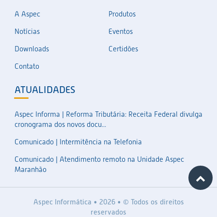
A Aspec
Produtos
Notícias
Eventos
Downloads
Certidões
Contato
ATUALIDADES
Aspec Informa | Reforma Tributária: Receita Federal divulga
cronograma dos novos docu...
Comunicado | Intermitência na Telefonia
Comunicado | Atendimento remoto na Unidade Aspec
Maranhão
Aspec Informática • 2026 • © Todos os direitos
reservados