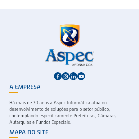
A EMPRESA
Há mais de 30 anos a Aspec Informática atua no
desenvolvimento de soluções para o setor público,
contemplando especificamente Prefeituras, Câmaras,
Autarquias e Fundos Especiais.
MAPA DO SITE