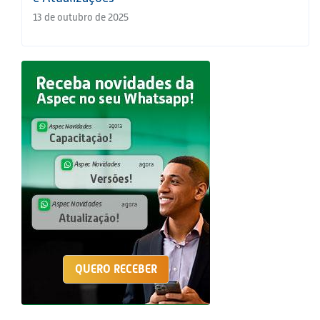
13 de outubro de 2025
QUERO RECEBER