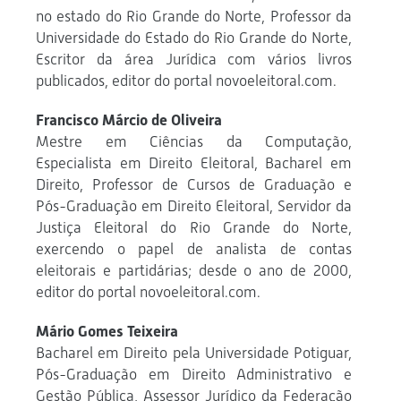
no estado do Rio Grande do Norte, Professor da
Universidade do Estado do Rio Grande do Norte,
Escritor da área Jurídica com vários livros
publicados, editor do portal novoeleitoral.com.
Francisco Márcio de Oliveira
Mestre em Ciências da Computação,
Especialista em Direito Eleitoral, Bacharel em
Direito, Professor de Cursos de Graduação e
Pós-Graduação em Direito Eleitoral, Servidor da
Justiça Eleitoral do Rio Grande do Norte,
exercendo o papel de analista de contas
eleitorais e partidárias; desde o ano de 2000,
editor do portal novoeleitoral.com.
Mário Gomes Teixeira
Bacharel em Direito pela Universidade Potiguar,
Pós-Graduação em Direito Administrativo e
Gestão Pública, Assessor Jurídico da Federação