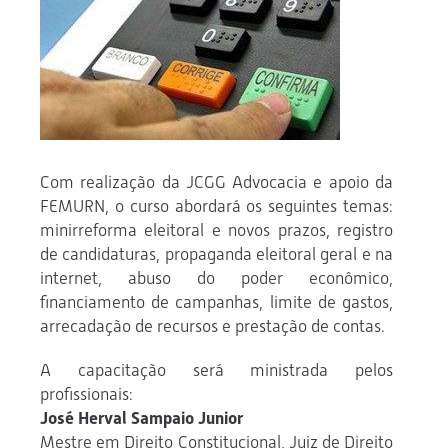
Com realização da JCGG Advocacia e apoio da
FEMURN, o curso abordará os seguintes temas:
minirreforma eleitoral e novos prazos, registro
de candidaturas, propaganda eleitoral geral e na
internet, abuso do poder econômico,
financiamento de campanhas, limite de gastos,
arrecadação de recursos e prestação de contas.
A capacitação será ministrada pelos
profissionais:
José Herval Sampaio Junior
Mestre em Direito Constitucional, Juiz de Direito