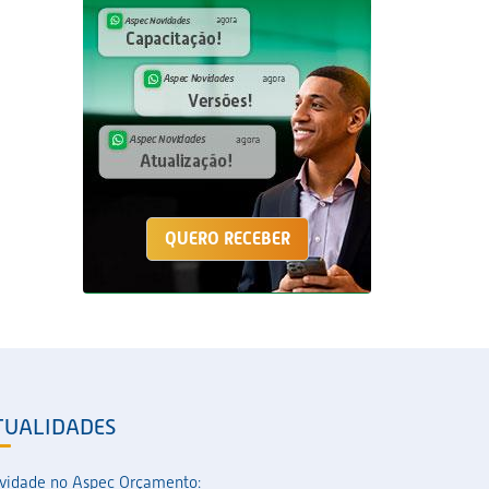
QUERO RECEBER
TUALIDADES
vidade no Aspec Orçamento: