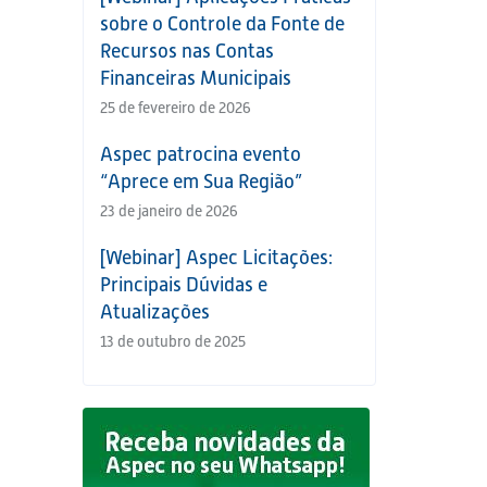
sobre o Controle da Fonte de
Recursos nas Contas
Financeiras Municipais
25 de fevereiro de 2026
Aspec patrocina evento
“Aprece em Sua Região”
23 de janeiro de 2026
[Webinar] Aspec Licitações:
Principais Dúvidas e
Atualizações
13 de outubro de 2025