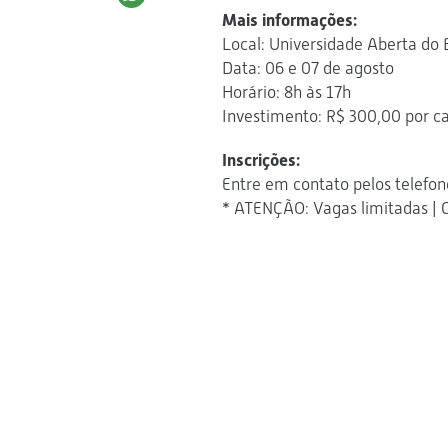
Mais informações:
Local: Universidade Aberta do B
Data: 06 e 07 de agosto
Horário: 8h às 17h
Investimento: R$ 300,00 por ca
Inscrições:
Entre em contato pelos telefon
* ATENÇÃO: Vagas limitadas | Co