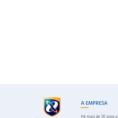
A EMPRESA
Há mais de 30 anos a