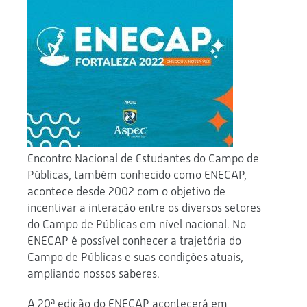
Encontro Nacional de Estudantes do Campo de
Públicas, também conhecido como ENECAP,
acontece desde 2002 com o objetivo de
incentivar a interação entre os diversos setores
do Campo de Públicas em nível nacional. No
ENECAP é possível conhecer a trajetória do
Campo de Públicas e suas condições atuais,
ampliando nossos saberes.
A 20ª edição do ENECAP acontecerá em