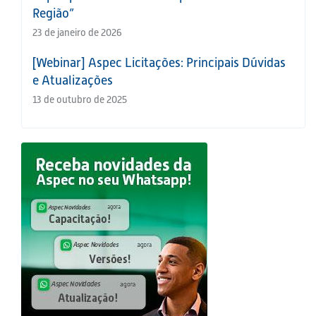
Região”
23 de janeiro de 2026
[Webinar] Aspec Licitações: Principais Dúvidas
e Atualizações
13 de outubro de 2025