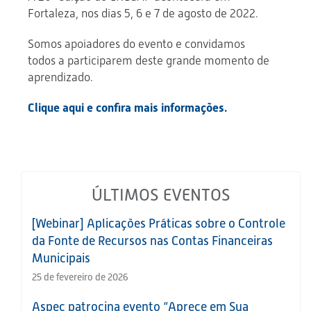
Fortaleza, nos dias 5, 6 e 7 de agosto de 2022.
Somos apoiadores do evento e convidamos
todos a participarem deste grande momento de
aprendizado.
Clique aqui e confira mais informações.
ÚLTIMOS EVENTOS
[Webinar] Aplicações Práticas sobre o Controle
da Fonte de Recursos nas Contas Financeiras
Municipais
25 de fevereiro de 2026
Aspec patrocina evento “Aprece em Sua