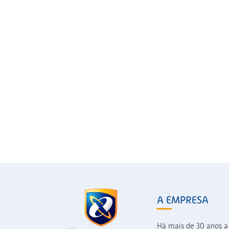
A EMPRESA
Há mais de 30 anos a