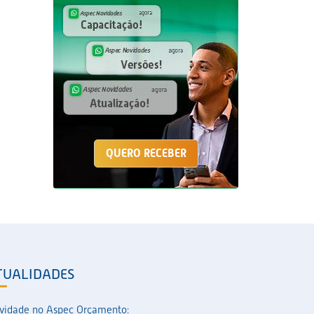
QUERO RECEBER
TUALIDADES
vidade no Aspec Orçamento: