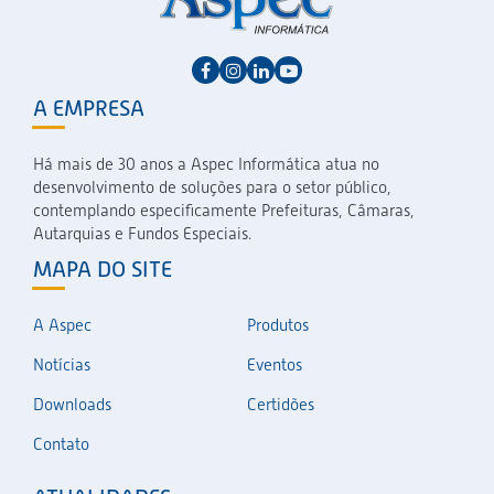
A EMPRESA
Há mais de 30 anos a Aspec Informática atua no
desenvolvimento de soluções para o setor público,
contemplando especificamente Prefeituras, Câmaras,
Autarquias e Fundos Especiais.
MAPA DO SITE
A Aspec
Produtos
Notícias
Eventos
Downloads
Certidões
Contato