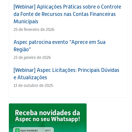
[Webinar] Aplicações Práticas sobre o Controle
da Fonte de Recursos nas Contas Financeiras
Municipais
25 de fevereiro de 2026
Aspec patrocina evento “Aprece em Sua
Região”
23 de janeiro de 2026
[Webinar] Aspec Licitações: Principais Dúvidas
e Atualizações
13 de outubro de 2025