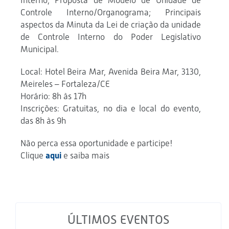
Interno; Proposta de Modelo de Unidade de
Controle Interno/Organograma; Principais
aspectos da Minuta da Lei de criação da unidade
de Controle Interno do Poder Legislativo
Municipal.
Local: Hotel Beira Mar, Avenida Beira Mar, 3130,
Meireles – Fortaleza/CE
Horário: 8h às 17h
Inscrições: Gratuitas, no dia e local do evento,
das 8h às 9h
Não perca essa oportunidade e participe!
Clique
aqui
e saiba mais
ÚLTIMOS EVENTOS