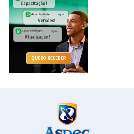
QUERO RECEBER