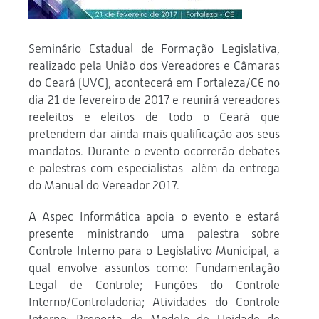
Seminário Estadual de Formação Legislativa,
realizado pela União dos Vereadores e Câmaras
do Ceará (UVC), acontecerá em Fortaleza/CE no
dia 21 de fevereiro de 2017 e reunirá vereadores
reeleitos e eleitos de todo o Ceará que
pretendem dar ainda mais qualificação aos seus
mandatos. Durante o evento ocorrerão debates
e palestras com especialistas além da entrega
do Manual do Vereador 2017.
A Aspec Informática apoia o evento e estará
presente ministrando uma palestra sobre
Controle Interno para o Legislativo Municipal, a
qual envolve assuntos como: Fundamentação
Legal de Controle; Funções do Controle
Interno/Controladoria; Atividades do Controle