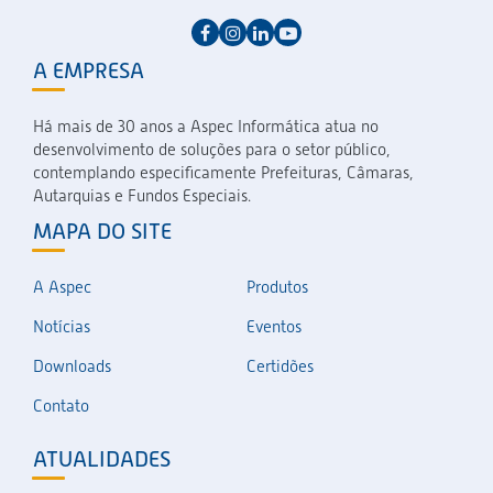
A EMPRESA
Há mais de 30 anos a Aspec Informática atua no
desenvolvimento de soluções para o setor público,
contemplando especificamente Prefeituras, Câmaras,
Autarquias e Fundos Especiais.
MAPA DO SITE
A Aspec
Produtos
Notícias
Eventos
Downloads
Certidões
Contato
ATUALIDADES