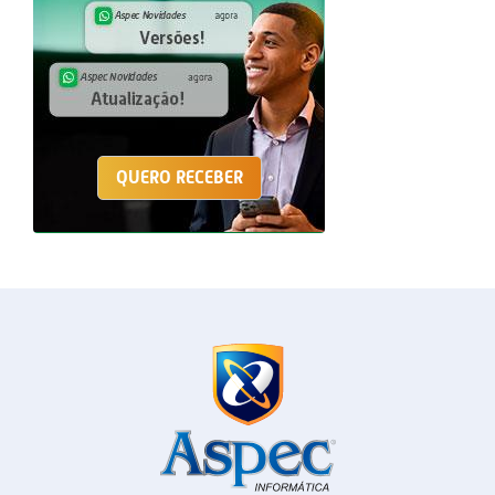
QUERO RECEBER