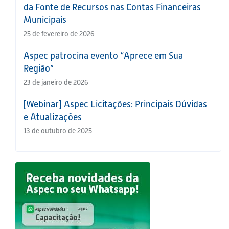
da Fonte de Recursos nas Contas Financeiras
Municipais
25 de fevereiro de 2026
Aspec patrocina evento “Aprece em Sua
Região”
23 de janeiro de 2026
[Webinar] Aspec Licitações: Principais Dúvidas
e Atualizações
13 de outubro de 2025