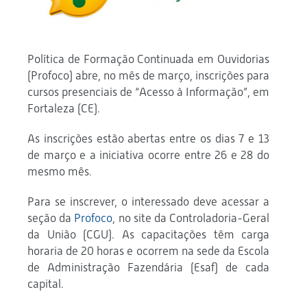
Política de Formação Continuada em Ouvidorias
(Profoco) abre, no mês de março, inscrições para
cursos presenciais de “Acesso à Informação”, em
Fortaleza (CE).
As inscrições estão abertas entre os dias 7 e 13
de março e a iniciativa ocorre entre 26 e 28 do
mesmo mês.
Para se inscrever, o interessado deve acessar a
seção da
Profoco
, no site da Controladoria-Geral
da União (CGU). As capacitações têm carga
horaria de 20 horas e ocorrem na sede da Escola
de Administração Fazendária (Esaf) de cada
capital.