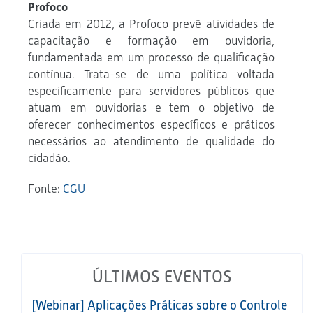
Profoco
Criada em 2012, a Profoco prevê atividades de
capacitação e formação em ouvidoria,
fundamentada em um processo de qualificação
contínua. Trata-se de uma política voltada
especificamente para servidores públicos que
atuam em ouvidorias e tem o objetivo de
oferecer conhecimentos específicos e práticos
necessários ao atendimento de qualidade do
cidadão.
Fonte:
CGU
ÚLTIMOS EVENTOS
[Webinar] Aplicações Práticas sobre o Controle