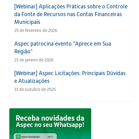
[Webinar] Aplicações Práticas sobre o Controle
da Fonte de Recursos nas Contas Financeiras
Municipais
25 de fevereiro de 2026
Aspec patrocina evento “Aprece em Sua
Região”
23 de janeiro de 2026
[Webinar] Aspec Licitações: Principais Dúvidas
e Atualizações
13 de outubro de 2025