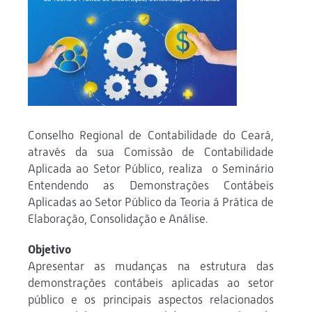
Conselho Regional de Contabilidade do Ceará,
através da sua Comissão de Contabilidade
Aplicada ao Setor Público, realiza o Seminário
Entendendo as Demonstrações Contábeis
Aplicadas ao Setor Público da Teoria á Prática de
Elaboração, Consolidação e Análise.
Objetivo
Apresentar as mudanças na estrutura das
demonstrações contábeis aplicadas ao setor
público e os principais aspectos relacionados