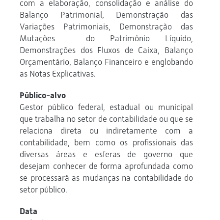
com a elaboração, consolidação e análise do
Balanço Patrimonial, Demonstração das
Variações Patrimoniais, Demonstração das
Mutações do Patrimônio Líquido,
Demonstrações dos Fluxos de Caixa, Balanço
Orçamentário, Balanço Financeiro e englobando
as Notas Explicativas.
Público-alvo
Gestor público federal, estadual ou municipal
que trabalha no setor de contabilidade ou que se
relaciona direta ou indiretamente com a
contabilidade, bem como os profissionais das
diversas áreas e esferas de governo que
desejam conhecer de forma aprofundada como
se processará as mudanças na contabilidade do
setor público.
Data