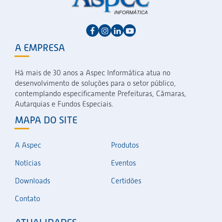
A EMPRESA
Há mais de 30 anos a Aspec Informática atua no
desenvolvimento de soluções para o setor público,
contemplando especificamente Prefeituras, Câmaras,
Autarquias e Fundos Especiais.
MAPA DO SITE
A Aspec
Produtos
Notícias
Eventos
Downloads
Certidões
Contato