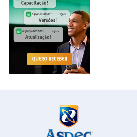
QUERO RECEBER