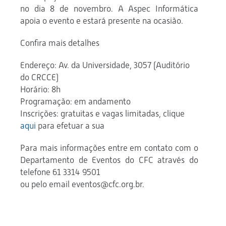
no dia 8 de novembro. A Aspec Informática
apoia o evento e estará presente na ocasião.
Confira mais detalhes
Endereço: Av. da Universidade, 3057 (Auditório
do CRCCE)
Horário: 8h
Programação: em andamento
Inscrições: gratuitas e vagas limitadas, clique
aqui
para efetuar a sua
Para mais informações entre em contato com o
Departamento de Eventos do CFC através do
telefone 61 3314 9501
ou pelo email eventos@cfc.org.br.