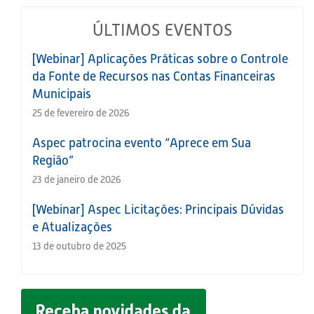
ÚLTIMOS EVENTOS
[Webinar] Aplicações Práticas sobre o Controle
da Fonte de Recursos nas Contas Financeiras
Municipais
25 de fevereiro de 2026
Aspec patrocina evento “Aprece em Sua
Região”
23 de janeiro de 2026
[Webinar] Aspec Licitações: Principais Dúvidas
e Atualizações
13 de outubro de 2025