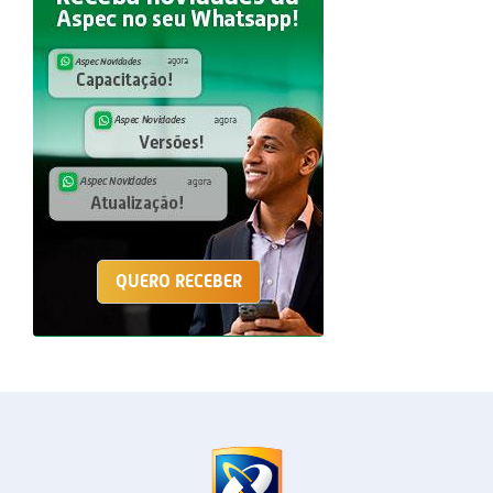
QUERO RECEBER