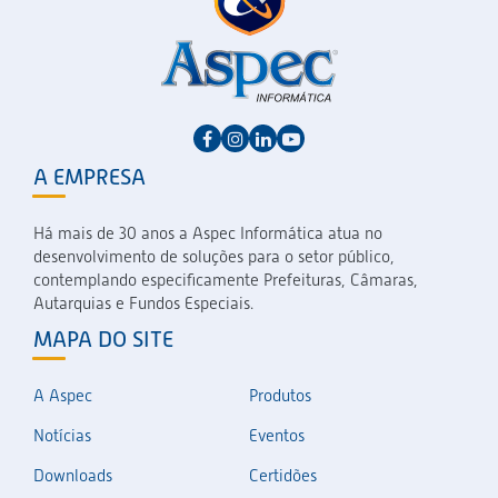
A EMPRESA
Há mais de 30 anos a Aspec Informática atua no
desenvolvimento de soluções para o setor público,
contemplando especificamente Prefeituras, Câmaras,
Autarquias e Fundos Especiais.
MAPA DO SITE
A Aspec
Produtos
Notícias
Eventos
Downloads
Certidões