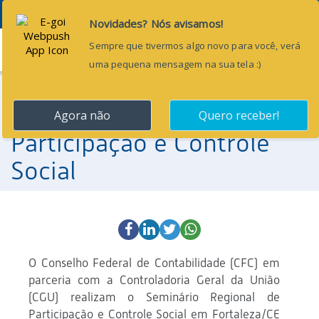
Menu
24 de outubro de 2018
Seminário Regional de
Participação e Controle
Social
O Conselho Federal de Contabilidade (CFC) em
parceria com a Controladoria Geral da União
(CGU) realizam o Seminário Regional de
Participação e Controle Social em Fortaleza/CE