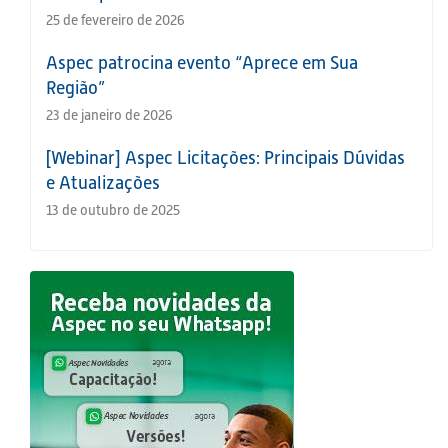
25 de fevereiro de 2026
Aspec patrocina evento “Aprece em Sua
Região”
23 de janeiro de 2026
[Webinar] Aspec Licitações: Principais Dúvidas
e Atualizações
13 de outubro de 2025