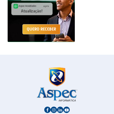
QUERO RECEBER