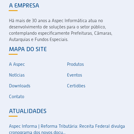
A EMPRESA
Há mais de 30 anos a Aspec Informática atua no
desenvolvimento de soluções para o setor público,
contemplando especificamente Prefeituras, Câmaras,
Autarquias e Fundos Especiais.
MAPA DO SITE
A Aspec
Produtos
Notícias
Eventos
Downloads
Certidões
Contato
ATUALIDADES
Aspec Informa | Reforma Tributária: Receita Federal divulga
cronograma dos novos docu...