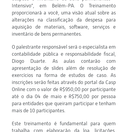
Intensivo”, em Belém-PA. O Treinamento
proporcionará a você, uma visão atual sobre as
alterações na classificação da despesa para
aquisição de materiais, software, serviços e
inventário de bens permanentes.
O palestrante responsável será o especialista em
contabilidade pública e responsabilidade fiscal,
Diogo Duarte. As aulas contarão com
apresentação de slides além de resolução de
exercícios na forma de estudos de caso. As
inscrições serão feitas através do portal da Casp
Online com o valor de R$950,00 por participante
até o dia 04 de maio e R$750,00 por pessoa
para entidades que queiram participar e tenham
mais de 10 participantes.
Este treinamento é fundamental para quem
trabalha com elaboração da loa, licitações,