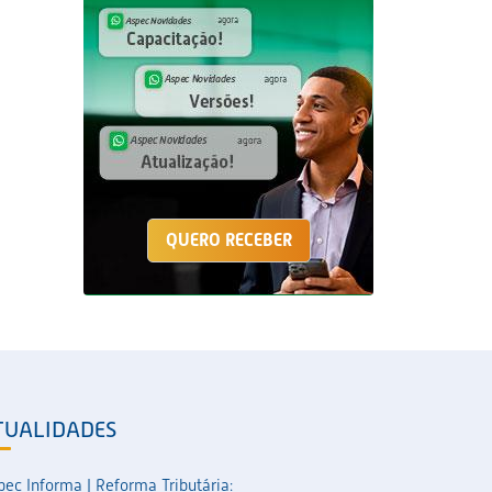
QUERO RECEBER
TUALIDADES
pec Informa | Reforma Tributária: