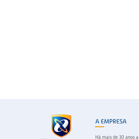
A EMPRESA
Há mais de 30 anos a