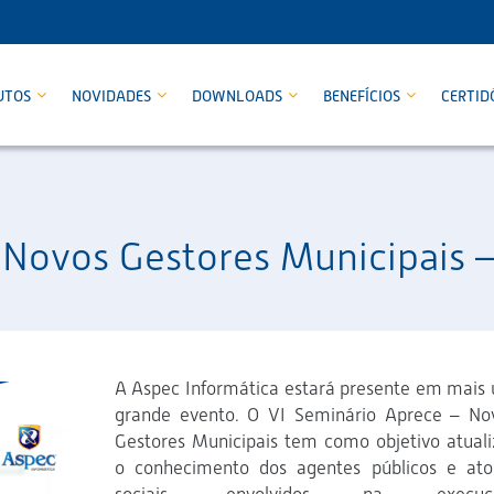
UTOS
NOVIDADES
DOWNLOADS
BENEFÍCIOS
CERTID
 Novos Gestores Municipais 
A Aspec Informática estará presente em mais
grande evento. O VI Seminário Aprece – No
Gestores Municipais tem como objetivo atuali
o conhecimento dos agentes públicos e ato