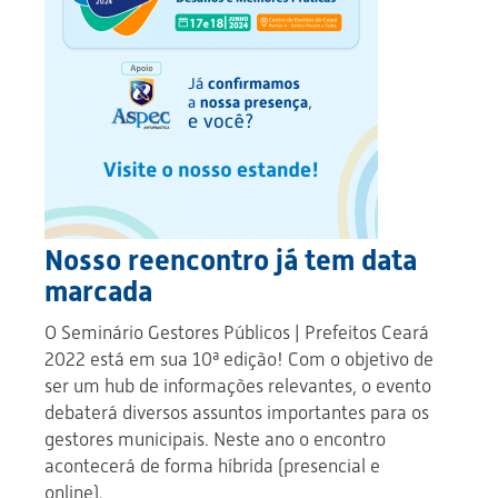
Nosso reencontro já tem data
marcada
O Seminário Gestores Públicos | Prefeitos Ceará
2022 está em sua 10ª edição! Com o objetivo de
ser um hub de informações relevantes, o evento
debaterá diversos assuntos importantes para os
gestores municipais. Neste ano o encontro
acontecerá de forma híbrida (presencial e
online).