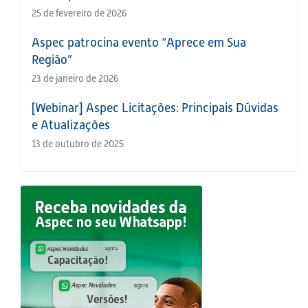
25 de fevereiro de 2026
Aspec patrocina evento “Aprece em Sua
Região”
23 de janeiro de 2026
[Webinar] Aspec Licitações: Principais Dúvidas
e Atualizações
13 de outubro de 2025