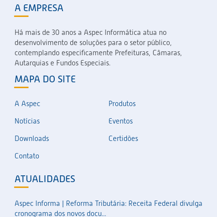
A EMPRESA
Há mais de 30 anos a Aspec Informática atua no
desenvolvimento de soluções para o setor público,
contemplando especificamente Prefeituras, Câmaras,
Autarquias e Fundos Especiais.
MAPA DO SITE
A Aspec
Produtos
Notícias
Eventos
Downloads
Certidões
Contato
ATUALIDADES
Aspec Informa | Reforma Tributária: Receita Federal divulga
cronograma dos novos docu...