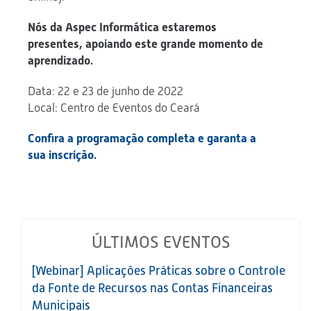
Nós da Aspec Informática estaremos
presentes, apoiando este grande momento de
aprendizado.
Data: 22 e 23 de junho de 2022
Local: Centro de Eventos do Ceará
Confira a programação completa e garanta a
sua inscrição.
ÚLTIMOS EVENTOS
[Webinar] Aplicações Práticas sobre o Controle
da Fonte de Recursos nas Contas Financeiras
Municipais