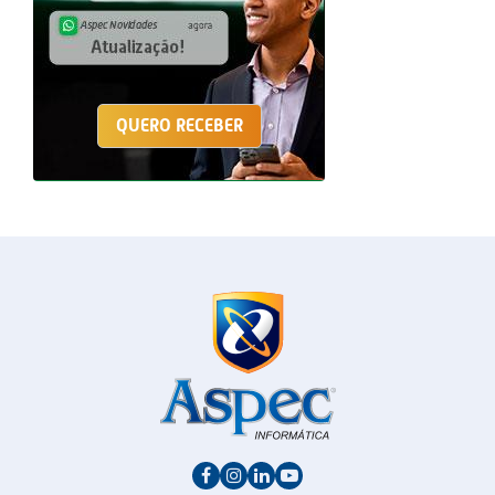
QUERO RECEBER