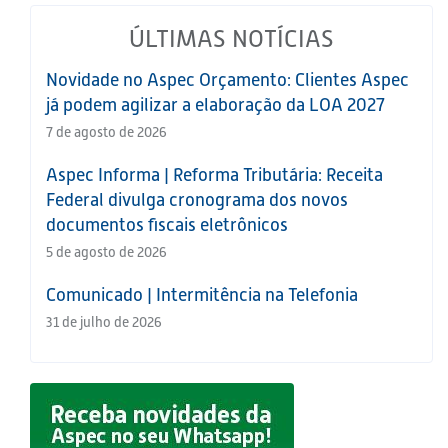
ÚLTIMAS NOTÍCIAS
Novidade no Aspec Orçamento: Clientes Aspec
já podem agilizar a elaboração da LOA 2027
7 de agosto de 2026
Aspec Informa | Reforma Tributária: Receita
Federal divulga cronograma dos novos
documentos fiscais eletrônicos
5 de agosto de 2026
Comunicado | Intermitência na Telefonia
31 de julho de 2026