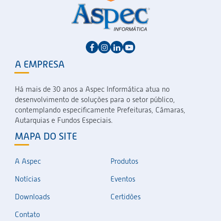
A EMPRESA
Há mais de 30 anos a Aspec Informática atua no
desenvolvimento de soluções para o setor público,
contemplando especificamente Prefeituras, Câmaras,
Autarquias e Fundos Especiais.
MAPA DO SITE
A Aspec
Produtos
Notícias
Eventos
Downloads
Certidões
Contato