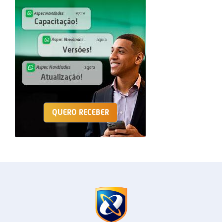
QUERO RECEBER