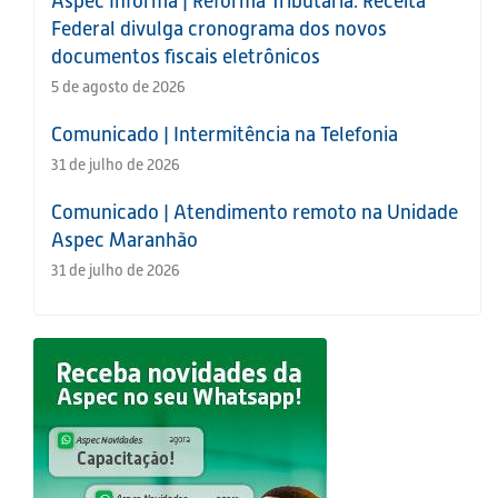
Aspec Informa | Reforma Tributária: Receita
Federal divulga cronograma dos novos
documentos fiscais eletrônicos
5 de agosto de 2026
Comunicado | Intermitência na Telefonia
31 de julho de 2026
Comunicado | Atendimento remoto na Unidade
Aspec Maranhão
31 de julho de 2026