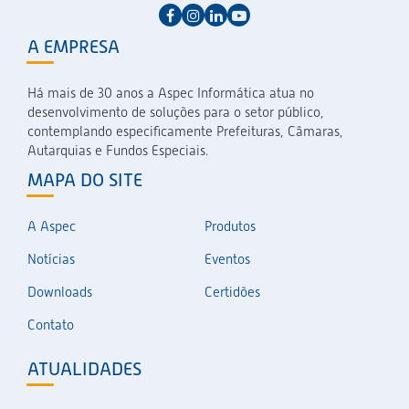
A EMPRESA
Há mais de 30 anos a Aspec Informática atua no
desenvolvimento de soluções para o setor público,
contemplando especificamente Prefeituras, Câmaras,
Autarquias e Fundos Especiais.
MAPA DO SITE
A Aspec
Produtos
Notícias
Eventos
Downloads
Certidões
Contato
ATUALIDADES