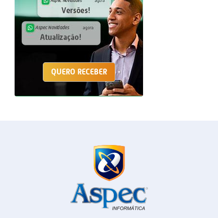
QUERO RECEBER