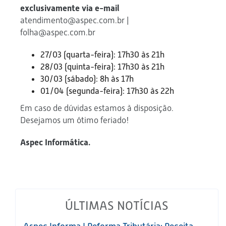
exclusivamente via e-mail
atendimento@aspec.com.br |
folha@aspec.com.br
27/03 (quarta-feira): 17h30 às 21h
28/03 (quinta-feira): 17h30 às 21h
30/03 (sábado): 8h às 17h
01/04 (segunda-feira): 17h30 às 22h
Em caso de dúvidas estamos à disposição.
Desejamos um ótimo feriado!
Aspec Informática.
ÚLTIMAS NOTÍCIAS