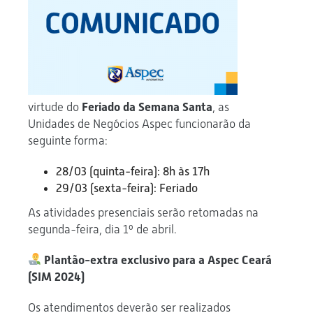
virtude do
Feriado da Semana Santa
, as
Unidades de Negócios Aspec funcionarão da
seguinte forma:
28/03 (quinta-feira): 8h às 17h
29/03 (sexta-feira): Feriado
As atividades presenciais serão retomadas na
segunda-feira, dia 1º de abril.
Plantão-extra exclusivo para a Aspec Ceará
(SIM 2024)
Os atendimentos deverão ser realizados