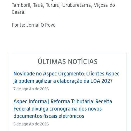
Tamboril, Tauá, Tururu, Uruburetama, Viçosa do
Ceará.
Fonte: Jornal O Povo
ÚLTIMAS NOTÍCIAS
Novidade no Aspec Orçamento: Clientes Aspec
já podem agilizar a elaboração da LOA 2027
7 de agosto de 2026
Aspec Informa | Reforma Tributária: Receita
Federal divulga cronograma dos novos
documentos fiscais eletrônicos
5 de agosto de 2026