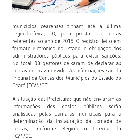
municípios cearenses tinham até a última
segunda-feira, 10, para prestar as contas
referentes ao ano de 2016. O registro, feito em
formato eletrônico no Estado, é obrigação dos
administradores públicos para evitar sanções.
No total, 38 gestores deixaram de declarar as
contas no prazo devido. As informações são do
Tribunal de Contas dos Municípios do Estado do
Ceará (TCM/CE).
A situação das Prefeituras que não enviaram as
informações dos gastos públicos serão
analisadas pelas Câmaras municipais para a
determinação da instauração da tomada de
contas, conforme Regimento Interno do
TCM/CE.