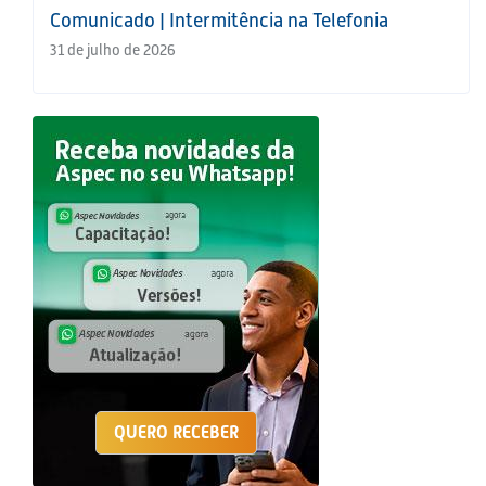
Comunicado | Intermitência na Telefonia
31 de julho de 2026
QUERO RECEBER