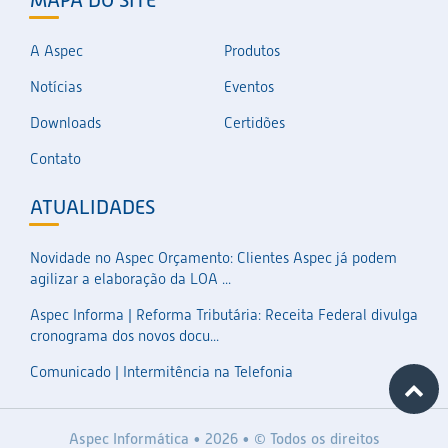
MAPA DO SITE
A Aspec
Produtos
Notícias
Eventos
Downloads
Certidões
Contato
ATUALIDADES
Novidade no Aspec Orçamento: Clientes Aspec já podem
agilizar a elaboração da LOA ...
Aspec Informa | Reforma Tributária: Receita Federal divulga
cronograma dos novos docu...
Comunicado | Intermitência na Telefonia
Aspec Informática • 2026 • © Todos os direitos