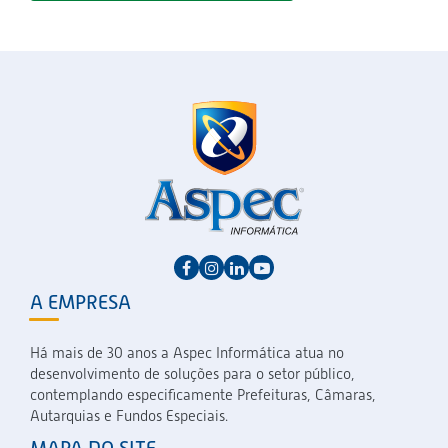
A EMPRESA
Há mais de 30 anos a Aspec Informática atua no
desenvolvimento de soluções para o setor público,
contemplando especificamente Prefeituras, Câmaras,
Autarquias e Fundos Especiais.