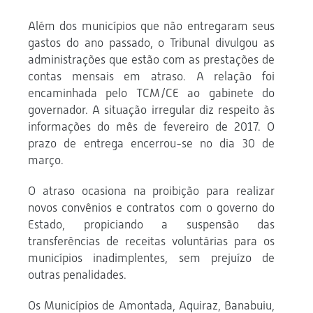
Além dos municípios que não entregaram seus
gastos do ano passado, o Tribunal divulgou as
administrações que estão com as prestações de
contas mensais em atraso. A relação foi
encaminhada pelo TCM/CE ao gabinete do
governador. A situação irregular diz respeito às
informações do mês de fevereiro de 2017. O
prazo de entrega encerrou-se no dia 30 de
março.
O atraso ocasiona na proibição para realizar
novos convênios e contratos com o governo do
Estado, propiciando a suspensão das
transferências de receitas voluntárias para os
municípios inadimplentes, sem prejuízo de
outras penalidades.
Os Municípios de Amontada, Aquiraz, Banabuiu,