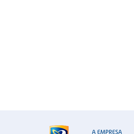
A EMPRESA