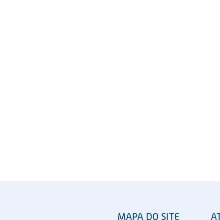
MAPA DO SITE
A