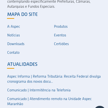
contemplando especificamente Prefeituras, Câmaras,
Autarquias e Fundos Especiais.
MAPA DO SITE
A Aspec
Produtos
Notícias
Eventos
Downloads
Certidões
Contato
ATUALIDADES
Aspec Informa | Reforma Tributária: Receita Federal divulga
cronograma dos novos docu...
Comunicado | Intermitência na Telefonia
Comunicado | Atendimento remoto na Unidade Aspec
Maranhão