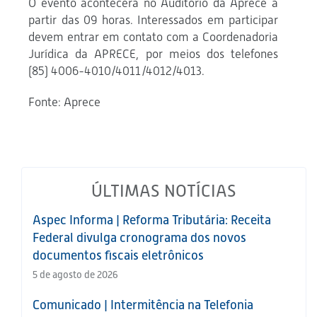
O evento acontecerá no Auditório da Aprece a
partir das 09 horas. Interessados em participar
devem entrar em contato com a Coordenadoria
Jurídica da APRECE, por meios dos telefones
(85) 4006-4010/4011/4012/4013.
Fonte: Aprece
ÚLTIMAS NOTÍCIAS
Aspec Informa | Reforma Tributária: Receita
Federal divulga cronograma dos novos
documentos fiscais eletrônicos
5 de agosto de 2026
Comunicado | Intermitência na Telefonia