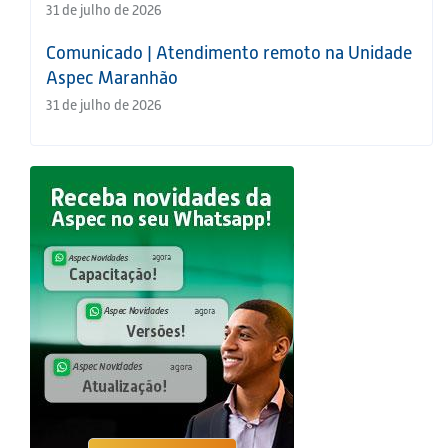
31 de julho de 2026
Comunicado | Atendimento remoto na Unidade
Aspec Maranhão
31 de julho de 2026