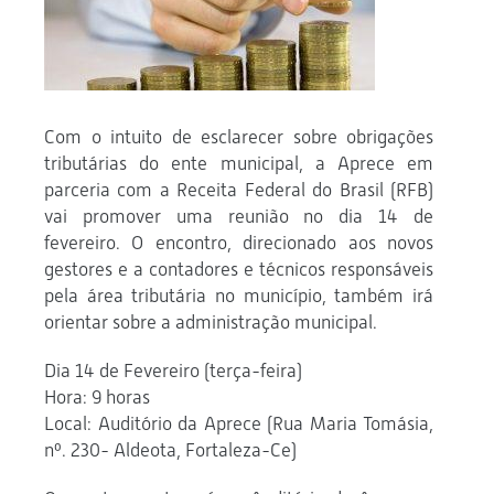
Com o intuito de esclarecer sobre obrigações
tributárias do ente municipal, a Aprece em
parceria com a Receita Federal do Brasil (RFB)
vai promover uma reunião no dia 14 de
fevereiro. O encontro, direcionado aos novos
gestores e a contadores e técnicos responsáveis
pela área tributária no município, também irá
orientar sobre a administração municipal.
Dia 14 de Fevereiro (terça-feira)
Hora: 9 horas
Local: Auditório da Aprece (Rua Maria Tomásia,
nº. 230- Aldeota, Fortaleza-Ce)