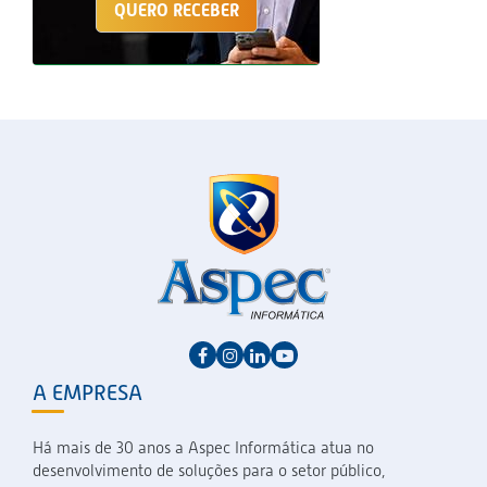
QUERO RECEBER
A EMPRESA
Há mais de 30 anos a Aspec Informática atua no
desenvolvimento de soluções para o setor público,