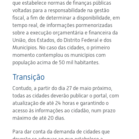
que estabelece normas de finanças públicas
voltadas para a responsabilidade na gestão
fiscal, a fim de determinar a disponibilidade, em
tempo real, de informações pormenorizadas
sobre a execução orçamentária e financeira da
União, dos Estados, do Distrito Federal e dos
Municípios. No caso das cidades, o primeiro
momento contemplou os municípios com
população acima de 50 mil habitantes.
Transição
Contudo, a partir do dia 27 de maio próximo,
todas as cidades deverão publicar o portal, com
atualização de até 24 horas e garantindo o
acesso às informações ao cidadão, num prazo
máximo de até 20 dias.
Para dar conta da demanda de cidades que