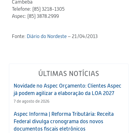
Cambeba
Telefone: (85) 3218-1305
Aspec: (85) 3878.2999
Fonte:
Diário do Nordeste
– 21/04/2013
ÚLTIMAS NOTÍCIAS
Novidade no Aspec Orçamento: Clientes Aspec
já podem agilizar a elaboração da LOA 2027
7 de agosto de 2026
Aspec Informa | Reforma Tributária: Receita
Federal divulga cronograma dos novos
documentos fiscais eletrônicos