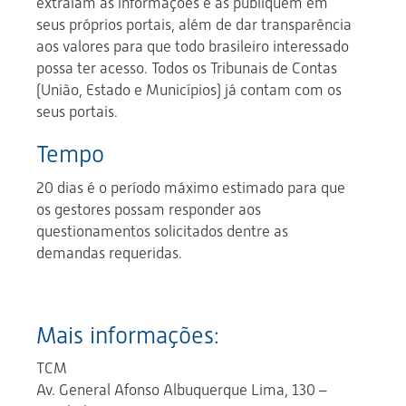
extraiam as informações e as publiquem em
seus próprios portais, além de dar transparência
aos valores para que todo brasileiro interessado
possa ter acesso. Todos os Tribunais de Contas
(União, Estado e Municípios) já contam com os
seus portais.
Tempo
20 dias é o período máximo estimado para que
os gestores possam responder aos
questionamentos solicitados dentre as
demandas requeridas.
Mais informações:
TCM
Av. General Afonso Albuquerque Lima, 130 –