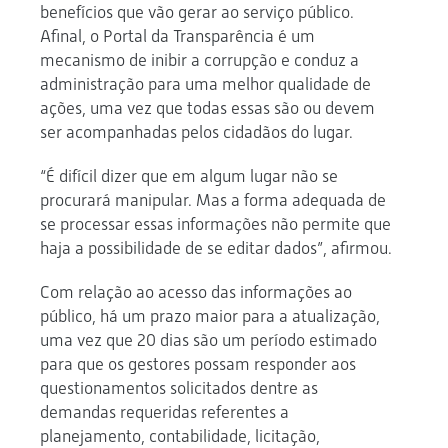
benefícios que vão gerar ao serviço público.
Afinal, o Portal da Transparência é um
mecanismo de inibir a corrupção e conduz a
administração para uma melhor qualidade de
ações, uma vez que todas essas são ou devem
ser acompanhadas pelos cidadãos do lugar.
“É difícil dizer que em algum lugar não se
procurará manipular. Mas a forma adequada de
se processar essas informações não permite que
haja a possibilidade de se editar dados”, afirmou.
Com relação ao acesso das informações ao
público, há um prazo maior para a atualização,
uma vez que 20 dias são um período estimado
para que os gestores possam responder aos
questionamentos solicitados dentre as
demandas requeridas referentes a
planejamento, contabilidade, licitação,