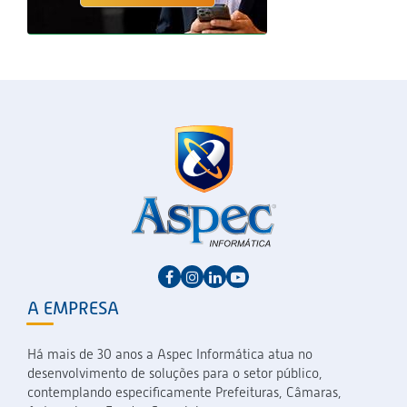
A EMPRESA
Há mais de 30 anos a Aspec Informática atua no
desenvolvimento de soluções para o setor público,
contemplando especificamente Prefeituras, Câmaras,