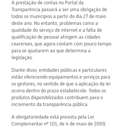
A prestação de contas no Portal da
Transparência passará a ser uma obrigação de
todos os municípios a partir do dia 27 de maio
deste ano. No entanto, problemas como a
qualidade do serviço de internet e a falta de
qualificação de pessoal atingem as cidades
cearenses, que agora contam com pouco tempo
para se ajustarem ao que determina a
legislação.
Diante disso, entidades públicas e particulares
estão oferecendo equipamentos e serviços para
os gestores, no sentido de que a aplicação da lei
ocorra dentro do prazo estabelecido. Todos os
produtos disponibilizados contribuem para o
incremento da transparência pública.
A obrigatoriedade está prevista pela Lei
Complementar nº 101, de 4 de maio de 2009,