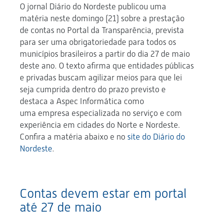
O jornal Diário do Nordeste publicou uma
matéria neste domingo (21) sobre a prestação
de contas no Portal da Transparência, prevista
para ser uma obrigatoriedade para todos os
municípios brasileiros a partir do dia 27 de maio
deste ano. O texto afirma que entidades públicas
e privadas buscam agilizar meios para que lei
seja cumprida dentro do prazo previsto e
destaca a Aspec Informática como
uma empresa especializada no serviço e com
experiência em cidades do Norte e Nordeste.
Confira a matéria abaixo e no
site do Diário do
Nordeste
.
Contas devem estar em portal
até 27 de maio