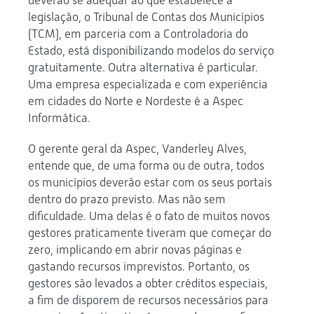
deverão se adequar ao que estabelece a
legislação, o Tribunal de Contas dos Municípios
(TCM), em parceria com a Controladoria do
Estado, está disponibilizando modelos do serviço
gratuitamente. Outra alternativa é particular.
Uma empresa especializada e com experiência
em cidades do Norte e Nordeste é a Aspec
Informática.
O gerente geral da Aspec, Vanderley Alves,
entende que, de uma forma ou de outra, todos
os municípios deverão estar com os seus portais
dentro do prazo previsto. Mas não sem
dificuldade. Uma delas é o fato de muitos novos
gestores praticamente tiveram que começar do
zero, implicando em abrir novas páginas e
gastando recursos imprevistos. Portanto, os
gestores são levados a obter créditos especiais,
a fim de disporem de recursos necessários para