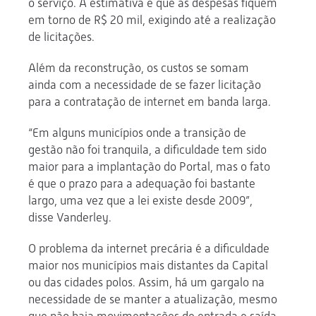
o serviço. A estimativa é que as despesas fiquem
em torno de R$ 20 mil, exigindo até a realização
de licitações.
Além da reconstrução, os custos se somam
ainda com a necessidade de se fazer licitação
para a contratação de internet em banda larga.
“Em alguns municípios onde a transição de
gestão não foi tranquila, a dificuldade tem sido
maior para a implantação do Portal, mas o fato
é que o prazo para a adequação foi bastante
largo, uma vez que a lei existe desde 2009”,
disse Vanderley.
O problema da internet precária é a dificuldade
maior nos municípios mais distantes da Capital
ou das cidades polos. Assim, há um gargalo na
necessidade de se manter a atualização, mesmo