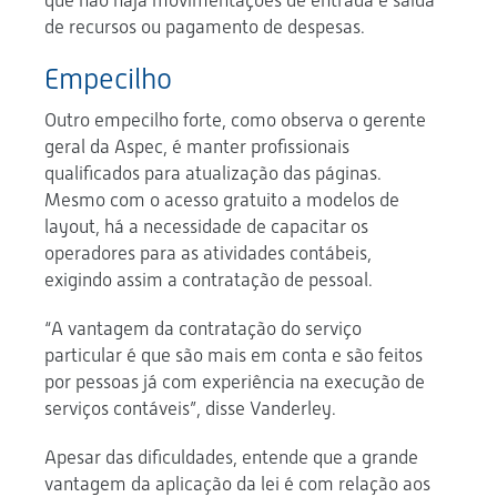
que não haja movimentações de entrada e saída
de recursos ou pagamento de despesas.
Empecilho
Outro empecilho forte, como observa o gerente
geral da Aspec, é manter profissionais
qualificados para atualização das páginas.
Mesmo com o acesso gratuito a modelos de
layout, há a necessidade de capacitar os
operadores para as atividades contábeis,
exigindo assim a contratação de pessoal.
“A vantagem da contratação do serviço
particular é que são mais em conta e são feitos
por pessoas já com experiência na execução de
serviços contáveis”, disse Vanderley.
Apesar das dificuldades, entende que a grande
vantagem da aplicação da lei é com relação aos