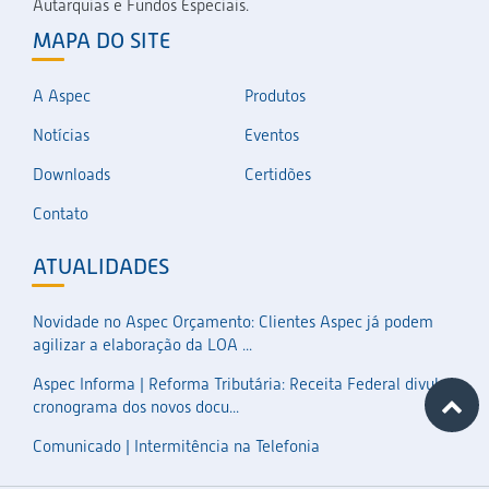
Autarquias e Fundos Especiais.
MAPA DO SITE
A Aspec
Produtos
Notícias
Eventos
Downloads
Certidões
Contato
ATUALIDADES
Novidade no Aspec Orçamento: Clientes Aspec já podem
agilizar a elaboração da LOA ...
Aspec Informa | Reforma Tributária: Receita Federal divulga
cronograma dos novos docu...
Comunicado | Intermitência na Telefonia