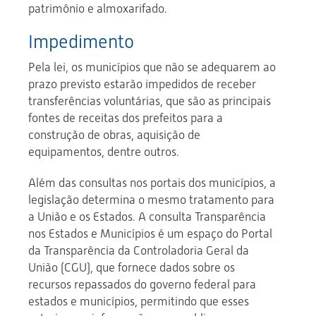
patrimônio e almoxarifado.
Impedimento
Pela lei, os municípios que não se adequarem ao
prazo previsto estarão impedidos de receber
transferências voluntárias, que são as principais
fontes de receitas dos prefeitos para a
construção de obras, aquisição de
equipamentos, dentre outros.
Além das consultas nos portais dos municípios, a
legislação determina o mesmo tratamento para
a União e os Estados. A consulta Transparência
nos Estados e Municípios é um espaço do Portal
da Transparência da Controladoria Geral da
União (CGU), que fornece dados sobre os
recursos repassados do governo federal para
estados e municípios, permitindo que esses