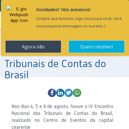
Menu
7 de agosto de 2014
Aspec marca presença no
IV Encontro Nacional dos
Tribunais de Contas do
Brasil
Nos dias 4, 5 e 6 de agosto, houve o IV Encontro
Nacional dos Tribunais de Contas do Brasil,
realizado no Centro de Eventos da capital
cearense