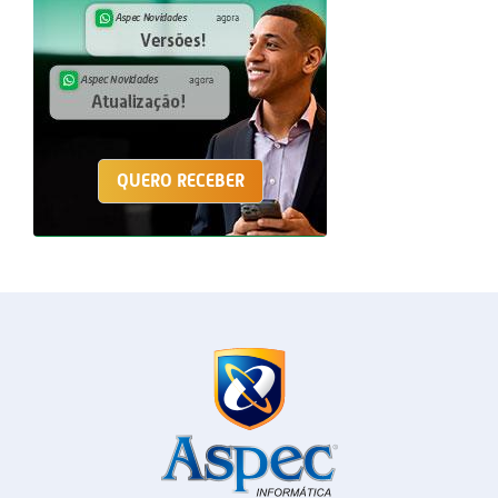
QUERO RECEBER