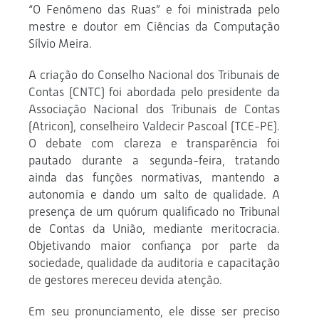
“O Fenômeno das Ruas” e foi ministrada pelo
mestre e doutor em Ciências da Computação
Sílvio Meira.
A criação do Conselho Nacional dos Tribunais de
Contas (CNTC) foi abordada pelo presidente da
Associação Nacional dos Tribunais de Contas
(Atricon), conselheiro Valdecir Pascoal (TCE-PE).
O debate com clareza e transparência foi
pautado durante a segunda-feira, tratando
ainda das funções normativas, mantendo a
autonomia e dando um salto de qualidade. A
presença de um quórum qualificado no Tribunal
de Contas da União, mediante meritocracia.
Objetivando maior confiança por parte da
sociedade, qualidade da auditoria e capacitação
de gestores mereceu devida atenção.
Em seu pronunciamento, ele disse ser preciso