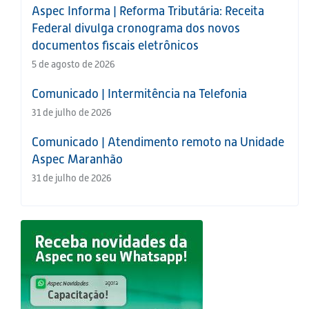
Aspec Informa | Reforma Tributária: Receita
Federal divulga cronograma dos novos
documentos fiscais eletrônicos
5 de agosto de 2026
Comunicado | Intermitência na Telefonia
31 de julho de 2026
Comunicado | Atendimento remoto na Unidade
Aspec Maranhão
31 de julho de 2026