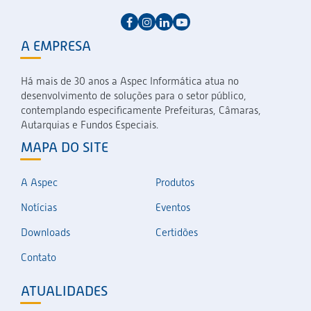
A EMPRESA
Há mais de 30 anos a Aspec Informática atua no
desenvolvimento de soluções para o setor público,
contemplando especificamente Prefeituras, Câmaras,
Autarquias e Fundos Especiais.
MAPA DO SITE
A Aspec
Produtos
Notícias
Eventos
Downloads
Certidões
Contato
ATUALIDADES