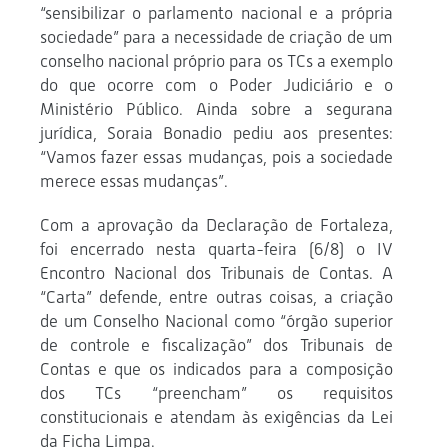
“sensibilizar o parlamento nacional e a própria
sociedade” para a necessidade de criação de um
conselho nacional próprio para os TCs a exemplo
do que ocorre com o Poder Judiciário e o
Ministério Público. Ainda sobre a segurana
jurídica, Soraia Bonadio pediu aos presentes:
“Vamos fazer essas mudanças, pois a sociedade
merece essas mudanças”.
Com a aprovação da Declaração de Fortaleza,
foi encerrado nesta quarta-feira (6/8) o IV
Encontro Nacional dos Tribunais de Contas. A
“Carta” defende, entre outras coisas, a criação
de um Conselho Nacional como “órgão superior
de controle e fiscalização” dos Tribunais de
Contas e que os indicados para a composição
dos TCs “preencham” os requisitos
constitucionais e atendam às exigências da Lei
da Ficha Limpa.