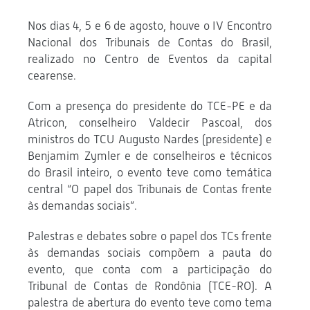
Nos dias 4, 5 e 6 de agosto, houve o IV Encontro
Nacional dos Tribunais de Contas do Brasil,
realizado no Centro de Eventos da capital
cearense.
Com a presença do presidente do TCE-PE e da
Atricon, conselheiro Valdecir Pascoal, dos
ministros do TCU Augusto Nardes (presidente) e
Benjamim Zymler e de conselheiros e técnicos
do Brasil inteiro, o evento teve como temática
central “O papel dos Tribunais de Contas frente
às demandas sociais”.
Palestras e debates sobre o papel dos TCs frente
às demandas sociais compõem a pauta do
evento, que conta com a participação do
Tribunal de Contas de Rondônia (TCE-RO). A
palestra de abertura do evento teve como tema