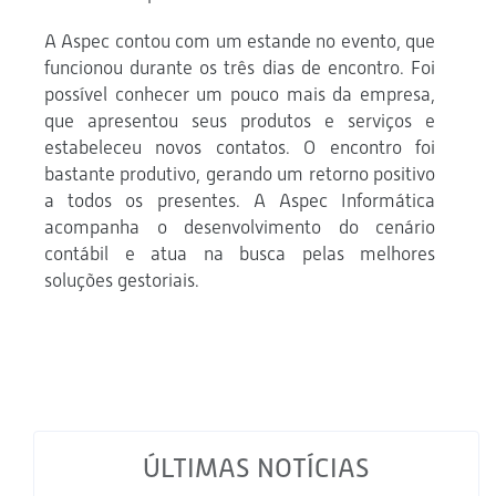
A Aspec contou com um estande no evento, que
funcionou durante os três dias de encontro. Foi
possível conhecer um pouco mais da empresa,
que apresentou seus produtos e serviços e
estabeleceu novos contatos. O encontro foi
bastante produtivo, gerando um retorno positivo
a todos os presentes. A Aspec Informática
acompanha o desenvolvimento do cenário
contábil e atua na busca pelas melhores
soluções gestoriais.
ÚLTIMAS NOTÍCIAS