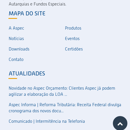
Autarquias e Fundos Especiais.
MAPA DO SITE
A Aspec
Produtos
Notícias
Eventos
Downloads
Certidões
Contato
ATUALIDADES
Novidade no Aspec Orçamento: Clientes Aspec já podem
agilizar a elaboração da LOA ...
Aspec Informa | Reforma Tributária: Receita Federal divulga
cronograma dos novos docu...
Comunicado | Intermitência na Telefonia