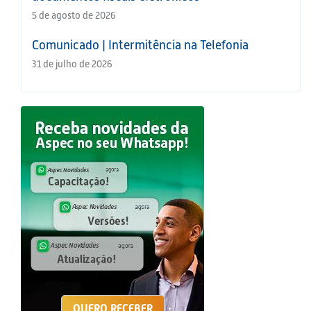
5 de agosto de 2026
Comunicado | Intermitência na Telefonia
31 de julho de 2026
QUERO RECEBER