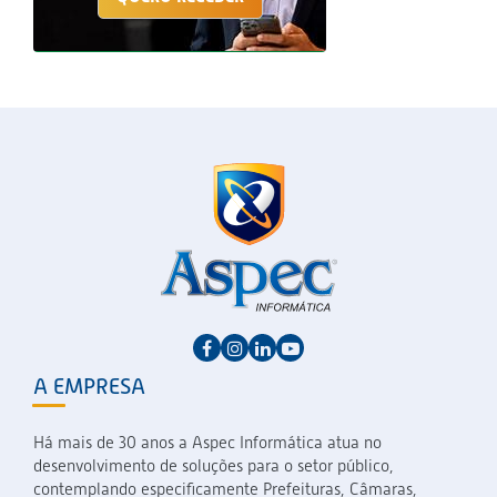
A EMPRESA
Há mais de 30 anos a Aspec Informática atua no
desenvolvimento de soluções para o setor público,
contemplando especificamente Prefeituras, Câmaras,