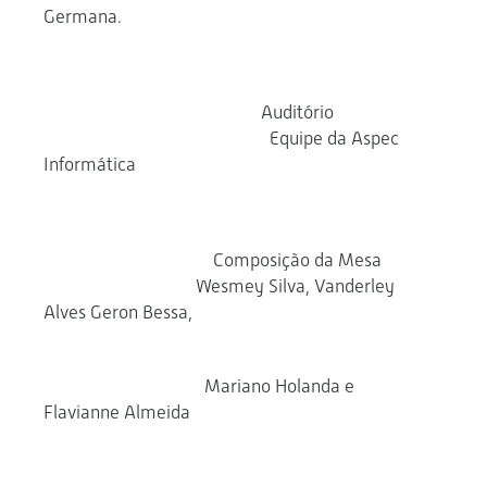
Germana.
Auditório
Equipe da Aspec
Informática
Composição da Mesa
Wesmey Silva, Vanderley
Alves Geron Bessa,
Mariano Holanda e
Flavianne Almeida