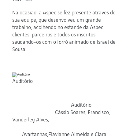
Na ocasião, a Aspec se fez presente através de
sua equipe, que desenvolveu um grande
trabalho, acolhendo no estande da Aspec
clientes, parceiros e todos os inscritos,
saudando-os com o forró animado de Israel de
Sousa.
Auditório
Auditório
Cássio Soares, Francisco,
Vanderley Alves,
Avartanhas,Flavianne Almeida e Clara