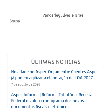
Vanderley Alves e Israel
Sousa
ÚLTIMAS NOTÍCIAS
Novidade no Aspec Orçamento: Clientes Aspec
já podem agilizar a elaboração da LOA 2027
7 de agosto de 2026
Aspec Informa | Reforma Tributária: Receita
Federal divulga cronograma dos novos
documentos fiscais eletrônicos