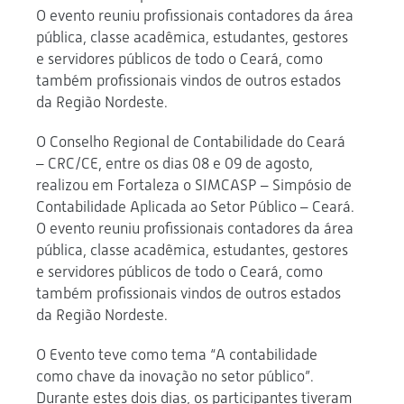
O evento reuniu profissionais contadores da área
pública, classe acadêmica, estudantes, gestores
e servidores públicos de todo o Ceará, como
também profissionais vindos de outros estados
da Região Nordeste.
O Conselho Regional de Contabilidade do Ceará
– CRC/CE, entre os dias 08 e 09 de agosto,
realizou em Fortaleza o SIMCASP – Simpósio de
Contabilidade Aplicada ao Setor Público – Ceará.
O evento reuniu profissionais contadores da área
pública, classe acadêmica, estudantes, gestores
e servidores públicos de todo o Ceará, como
também profissionais vindos de outros estados
da Região Nordeste.
O Evento teve como tema “A contabilidade
como chave da inovação no setor público”.
Durante estes dois dias, os participantes tiveram