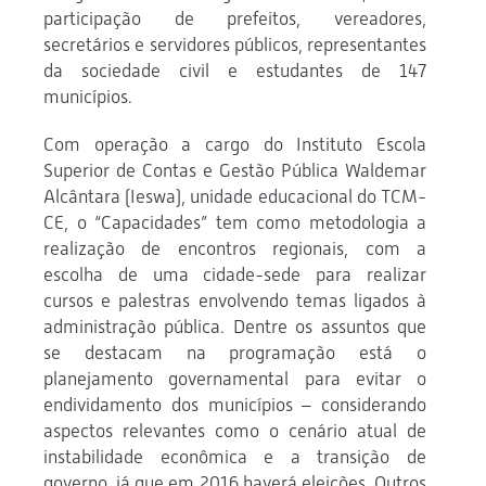
participação de prefeitos, vereadores,
secretários e servidores públicos, representantes
da sociedade civil e estudantes de 147
municípios.
Com operação a cargo do Instituto Escola
Superior de Contas e Gestão Pública Waldemar
Alcântara (Ieswa), unidade educacional do TCM-
CE, o “Capacidades” tem como metodologia a
realização de encontros regionais, com a
escolha de uma cidade-sede para realizar
cursos e palestras envolvendo temas ligados à
administração pública. Dentre os assuntos que
se destacam na programação está o
planejamento governamental para evitar o
endividamento dos municípios – considerando
aspectos relevantes como o cenário atual de
instabilidade econômica e a transição de
governo, já que em 2016 haverá eleições. Outros