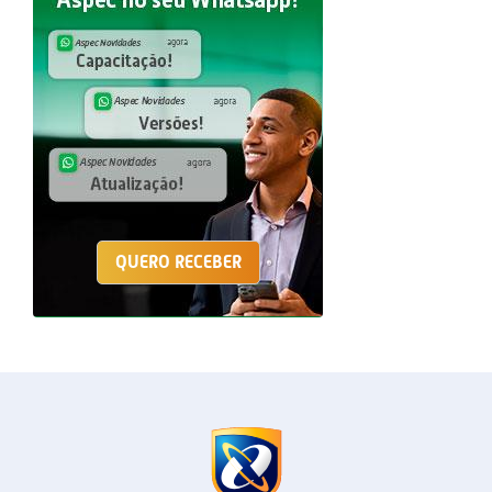
QUERO RECEBER