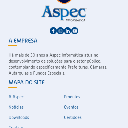
A EMPRESA
Há mais de 30 anos a Aspec Informática atua no
desenvolvimento de soluções para o setor público,
contemplando especificamente Prefeituras, Câmaras,
Autarquias e Fundos Especiais.
MAPA DO SITE
A Aspec
Produtos
Notícias
Eventos
Downloads
Certidões
Contato