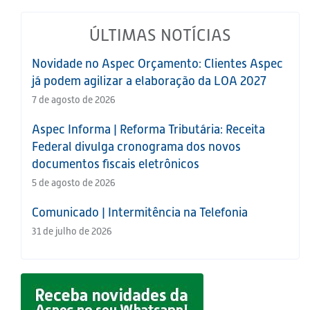
ÚLTIMAS NOTÍCIAS
Novidade no Aspec Orçamento: Clientes Aspec
já podem agilizar a elaboração da LOA 2027
7 de agosto de 2026
Aspec Informa | Reforma Tributária: Receita
Federal divulga cronograma dos novos
documentos fiscais eletrônicos
5 de agosto de 2026
Comunicado | Intermitência na Telefonia
31 de julho de 2026