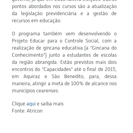
pontos abordados nos cursos são a atualização
da legislação previdenciária e a gestão de
recursos em educação.
O programa também vem desenvolvendo o
Projeto Educar para o Controle Social, com a
realização de gincana educativa (a “Gincana do
Conhecimento”) junto a estudantes de escolas
da região abrangida. Estão previstos mais dois
encontros do “Capacidades” até o final de 2015,
em Aquiraz e São Benedito, para, dessa
maneira, atingir a meta de 100% de alcance nos
municípios cearenses.
Clique
aqui
e saiba mais
Fonte: Atricon