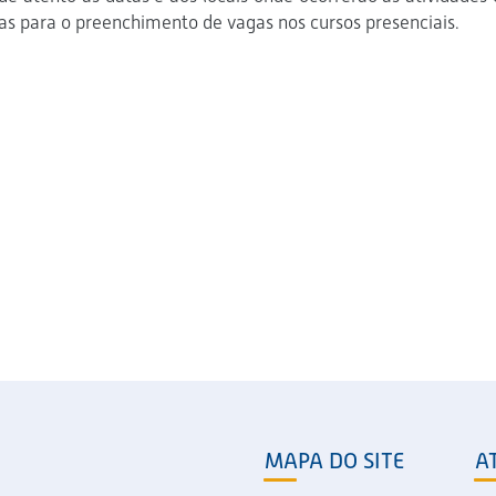
ras para o preenchimento de vagas nos cursos presenciais.
MAPA DO SITE
A