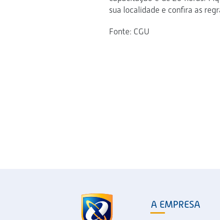
sua localidade e confira as reg
Fonte: CGU
A EMPRESA