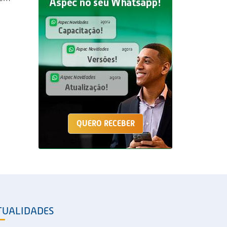
QUERO RECEBER
TUALIDADES