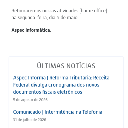
Retomaremos nossas atividades (home office)
na segunda-feira, dia 4 de maio.
Aspec Informática.
ÚLTIMAS NOTÍCIAS
Aspec Informa | Reforma Tributária: Receita
Federal divulga cronograma dos novos
documentos fiscais eletrônicos
5 de agosto de 2026
Comunicado | Intermitência na Telefonia
31 de julho de 2026