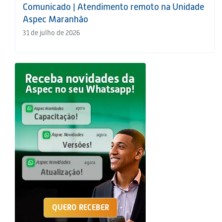
Comunicado | Atendimento remoto na Unidade
Aspec Maranhão
31 de julho de 2026
QUERO RECEBER