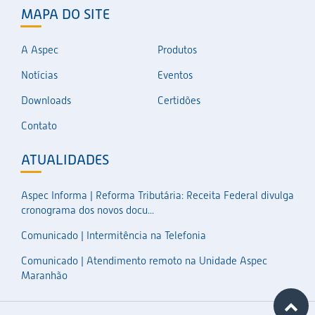
MAPA DO SITE
A Aspec
Produtos
Notícias
Eventos
Downloads
Certidões
Contato
ATUALIDADES
Aspec Informa | Reforma Tributária: Receita Federal divulga
cronograma dos novos docu...
Comunicado | Intermitência na Telefonia
Comunicado | Atendimento remoto na Unidade Aspec
Maranhão