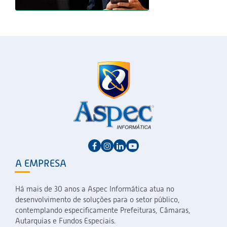
A EMPRESA
Há mais de 30 anos a Aspec Informática atua no
desenvolvimento de soluções para o setor público,
contemplando especificamente Prefeituras, Câmaras,
Autarquias e Fundos Especiais.