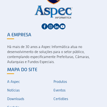
A EMPRESA
Há mais de 30 anos a Aspec Informática atua no
desenvolvimento de soluções para o setor público,
contemplando especificamente Prefeituras, Câmaras,
Autarquias e Fundos Especiais.
MAPA DO SITE
A Aspec
Produtos
Notícias
Eventos
Downloads
Certidões