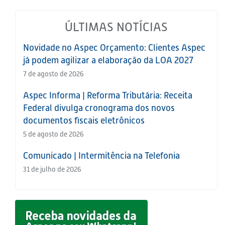
ÚLTIMAS NOTÍCIAS
Novidade no Aspec Orçamento: Clientes Aspec
já podem agilizar a elaboração da LOA 2027
7 de agosto de 2026
Aspec Informa | Reforma Tributária: Receita
Federal divulga cronograma dos novos
documentos fiscais eletrônicos
5 de agosto de 2026
Comunicado | Intermitência na Telefonia
31 de julho de 2026