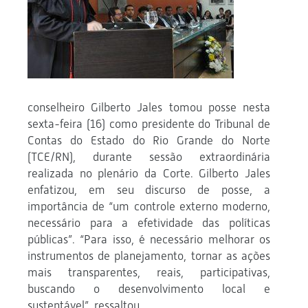
conselheiro Gilberto Jales tomou posse nesta
sexta-feira (16) como presidente do Tribunal de
Contas do Estado do Rio Grande do Norte
(TCE/RN), durante sessão extraordinária
realizada no plenário da Corte. Gilberto Jales
enfatizou, em seu discurso de posse, a
importância de “um controle externo moderno,
necessário para a efetividade das políticas
públicas”. “Para isso, é necessário melhorar os
instrumentos de planejamento, tornar as ações
mais transparentes, reais, participativas,
buscando o desenvolvimento local e
sustentável”, ressaltou.