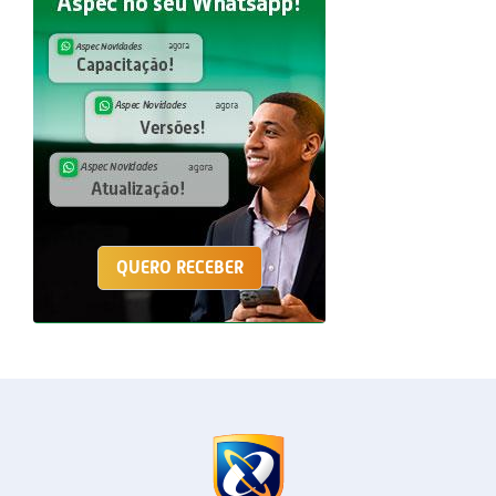
QUERO RECEBER