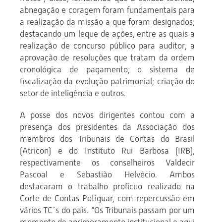
abnegação e coragem foram fundamentais para
a realização da missão a que foram designados,
destacando um leque de ações, entre as quais a
realização de concurso público para auditor; a
aprovação de resoluções que tratam da ordem
cronológica de pagamento; o sistema de
fiscalização da evolução patrimonial; criação do
setor de inteligência e outros.
A posse dos novos dirigentes contou com a
presença dos presidentes da Associação dos
membros dos Tribunais de Contas do Brasil
(Atricon) e do Instituto Rui Barbosa (IRB),
respectivamente os conselheiros Valdecir
Pascoal e Sebastião Helvécio. Ambos
destacaram o trabalho profícuo realizado na
Corte de Contas Potiguar, com repercussão em
vários TC´s do país. “Os Tribunais passam por um