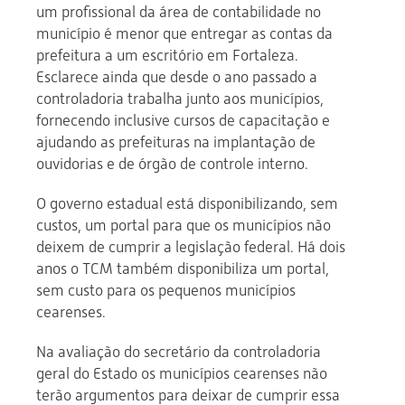
um profissional da área de contabilidade no
município é menor que entregar as contas da
prefeitura a um escritório em Fortaleza.
Esclarece ainda que desde o ano passado a
controladoria trabalha junto aos municípios,
fornecendo inclusive cursos de capacitação e
ajudando as prefeituras na implantação de
ouvidorias e de órgão de controle interno.
O governo estadual está disponibilizando, sem
custos, um portal para que os municípios não
deixem de cumprir a legislação federal. Há dois
anos o TCM também disponibiliza um portal,
sem custo para os pequenos municípios
cearenses.
Na avaliação do secretário da controladoria
geral do Estado os municípios cearenses não
terão argumentos para deixar de cumprir essa