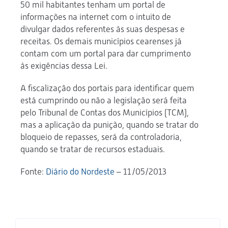
50 mil habitantes tenham um portal de
informações na internet com o intuito de
divulgar dados referentes às suas despesas e
receitas. Os demais municípios cearenses já
contam com um portal para dar cumprimento
às exigências dessa Lei.
A fiscalização dos portais para identificar quem
está cumprindo ou não a legislação será feita
pelo Tribunal de Contas dos Municípios (TCM),
mas a aplicação da punição, quando se tratar do
bloqueio de repasses, será da controladoria,
quando se tratar de recursos estaduais.
Fonte:
Diário do Nordeste
– 11/05/2013