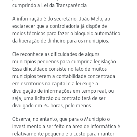
cumprindo a Lei da Transparência
A informação é do secretário, João Melo, ao
esclarecer que a controladoria já dispõe de
meios técnicos para fazer o bloqueio automático
da liberação de dinheiro para os municípios.
Ele reconhece as dificuldades de alguns
municípios pequenos para cumprir a legislação.
Essa dificuldade consiste no fato de muitos
municípios terem a contabilidade concentrada
em escritórios na capital e a lei exige a
divulgação de informações em tempo real, ou
seja, uma licitação ou contrato terá de ser
divulgado em 24 horas, pelo menos.
Observa, no entanto, que para o Município o
investimento a ser feito na área de informática é
relativamente pequeno e o custo para manter