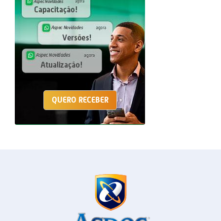
QUERO RECEBER