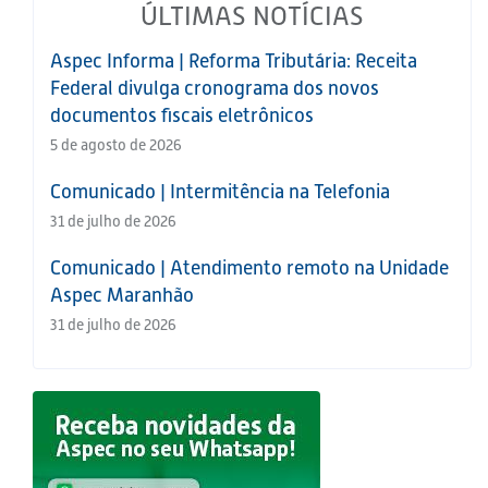
ÚLTIMAS NOTÍCIAS
Aspec Informa | Reforma Tributária: Receita
Federal divulga cronograma dos novos
documentos fiscais eletrônicos
5 de agosto de 2026
Comunicado | Intermitência na Telefonia
31 de julho de 2026
Comunicado | Atendimento remoto na Unidade
Aspec Maranhão
31 de julho de 2026