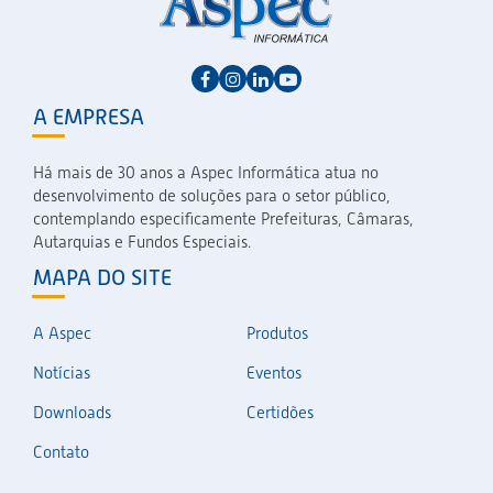
A EMPRESA
Há mais de 30 anos a Aspec Informática atua no
desenvolvimento de soluções para o setor público,
contemplando especificamente Prefeituras, Câmaras,
Autarquias e Fundos Especiais.
MAPA DO SITE
A Aspec
Produtos
Notícias
Eventos
Downloads
Certidões
Contato