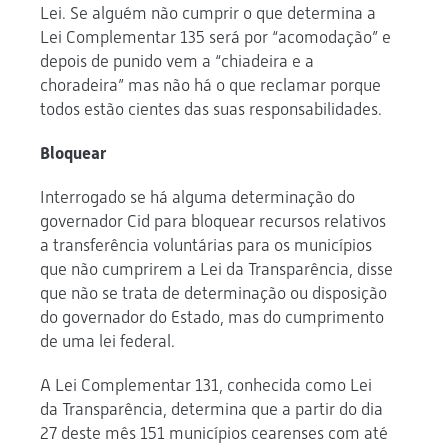
Lei. Se alguém não cumprir o que determina a
Lei Complementar 135 será por “acomodação” e
depois de punido vem a “chiadeira e a
choradeira” mas não há o que reclamar porque
todos estão cientes das suas responsabilidades.
Bloquear
Interrogado se há alguma determinação do
governador Cid para bloquear recursos relativos
a transferência voluntárias para os municípios
que não cumprirem a Lei da Transparência, disse
que não se trata de determinação ou disposição
do governador do Estado, mas do cumprimento
de uma lei federal.
A Lei Complementar 131, conhecida como Lei
da Transparência, determina que a partir do dia
27 deste mês 151 municípios cearenses com até