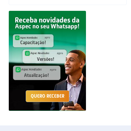
QUERO RECEBER