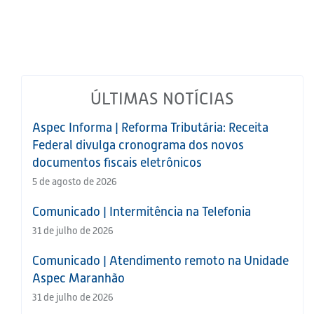
ÚLTIMAS NOTÍCIAS
Aspec Informa | Reforma Tributária: Receita
Federal divulga cronograma dos novos
documentos fiscais eletrônicos
5 de agosto de 2026
Comunicado | Intermitência na Telefonia
31 de julho de 2026
Comunicado | Atendimento remoto na Unidade
Aspec Maranhão
31 de julho de 2026