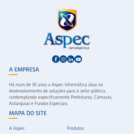
A EMPRESA
Há mais de 30 anos a Aspec Informática atua no
desenvolvimento de soluções para o setor público,
contemplando especificamente Prefeituras, Câmaras,
Autarquias e Fundos Especiais.
MAPA DO SITE
A Aspec
Produtos