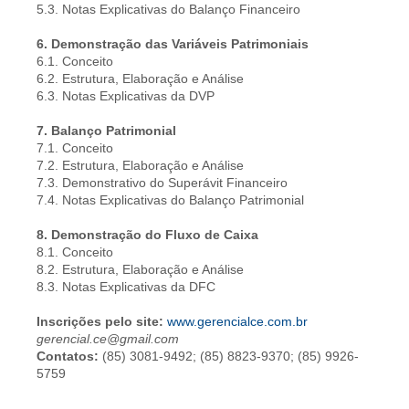
5.3. Notas Explicativas do Balanço Financeiro
6. Demonstração das Variáveis Patrimoniais
6.1. Conceito
6.2. Estrutura, Elaboração e Análise
6.3. Notas Explicativas da DVP
7. Balanço Patrimonial
7.1. Conceito
7.2. Estrutura, Elaboração e Análise
7.3. Demonstrativo do Superávit Financeiro
7.4. Notas Explicativas do Balanço Patrimonial
8. Demonstração do Fluxo de Caixa
8.1. Conceito
8.2. Estrutura, Elaboração e Análise
8.3. Notas Explicativas da DFC
Inscrições pelo site:
www.gerencialce.com.br
gerencial.ce@gmail.com
Contatos:
(85) 3081-9492; (85) 8823-9370; (85) 9926-
5759