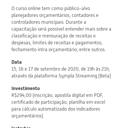
O curso online tem como público-alvo
planejadores orçamentários, contadores e
controladores municipais. Durante a
capacitação será possível entender mais sobre a
classificação e mensuração de receitas e
despesas, limites de receitas e pagamentos,
fechamento intra orçamentário, entre outros.
Data
15, 16 e 17 de setembro de 2020, de 19h às 21h,
através da plataforma Sympla Streaming (Beta)
Investimento
R$294,00 (inscrição, apostila digital em PDF,
certificado de participação, planilha em excel
para cálculo automatizado dos indicadores
orçamentários)