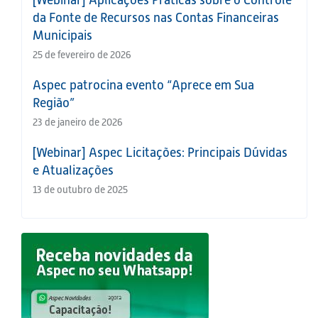
da Fonte de Recursos nas Contas Financeiras
Municipais
25 de fevereiro de 2026
Aspec patrocina evento “Aprece em Sua
Região”
23 de janeiro de 2026
[Webinar] Aspec Licitações: Principais Dúvidas
e Atualizações
13 de outubro de 2025