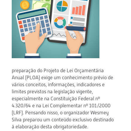
preparação do Projeto de Lei Orçamentária
Anual (PLOA) exige um conhecimento prévio de
vários conceitos, informações, indicadores e
limites previstos na legislação vigente,
especialmente na Constituição Federal nº
4.320/64 e na Lei Complementar nº 101/2000
(LRF). Pensando nisso, o organizador Wesmey
Silva preparou um conteúdo exclusivo destinado
à elaboração desta obrigatoriedade.