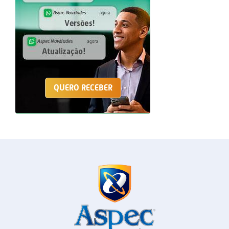
QUERO RECEBER