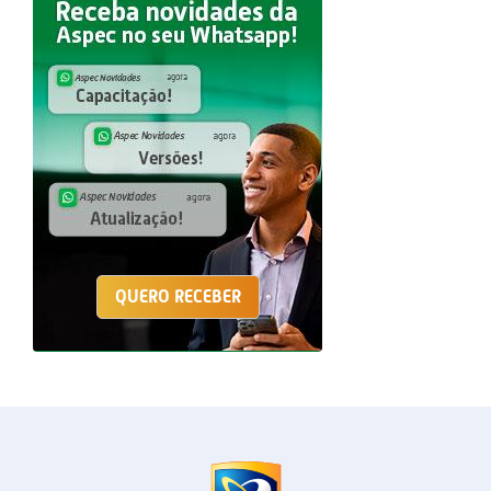
QUERO RECEBER