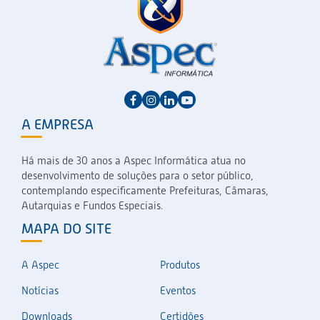
A EMPRESA
Há mais de 30 anos a Aspec Informática atua no
desenvolvimento de soluções para o setor público,
contemplando especificamente Prefeituras, Câmaras,
Autarquias e Fundos Especiais.
MAPA DO SITE
A Aspec
Produtos
Notícias
Eventos
Downloads
Certidões