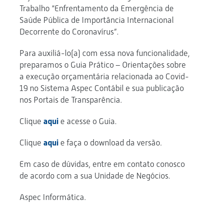
Trabalho “Enfrentamento da Emergência de
Saúde Pública de Importância Internacional
Decorrente do Coronavírus”.
Para auxiliá-lo(a) com essa nova funcionalidade,
preparamos o Guia Prático – Orientações sobre
a execução orçamentária relacionada ao Covid-
19 no Sistema Aspec Contábil e sua publicação
nos Portais de Transparência.
Clique
aqui
e acesse o Guia.
Clique
aqui
e faça o download da versão.
Em caso de dúvidas, entre em contato conosco
de acordo com a sua Unidade de Negócios.
Aspec Informática.