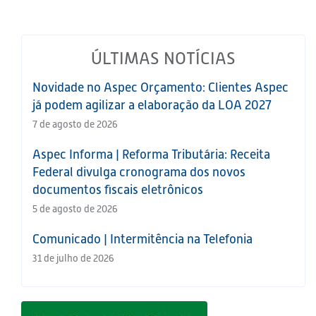
ÚLTIMAS NOTÍCIAS
Novidade no Aspec Orçamento: Clientes Aspec
já podem agilizar a elaboração da LOA 2027
7 de agosto de 2026
Aspec Informa | Reforma Tributária: Receita
Federal divulga cronograma dos novos
documentos fiscais eletrônicos
5 de agosto de 2026
Comunicado | Intermitência na Telefonia
31 de julho de 2026