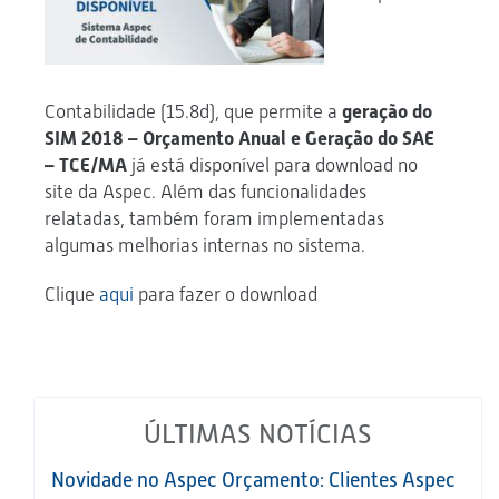
Contabilidade (15.8d), que permite a
geração do
SIM 2018 – Orçamento Anual e Geração do SAE
– TCE/MA
já está disponível para download no
site da Aspec. Além das funcionalidades
relatadas, também foram implementadas
algumas melhorias internas no sistema.
Clique
aqui
para fazer o download
ÚLTIMAS NOTÍCIAS
Novidade no Aspec Orçamento: Clientes Aspec