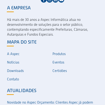
A EMPRESA
Há mais de 30 anos a Aspec Informática atua no
desenvolvimento de soluções para o setor público,
contemplando especificamente Prefeituras, Câmaras,
Autarquias e Fundos Especiais.
MAPA DO SITE
A Aspec
Produtos
Notícias
Eventos
Downloads
Certidões
Contato
ATUALIDADES
Novidade no Aspec Orçamento: Clientes Aspec já podem