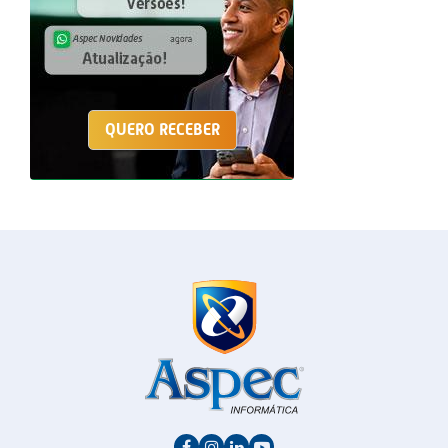
QUERO RECEBER