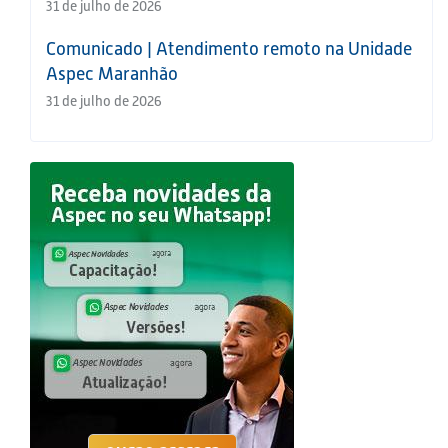
31 de julho de 2026
Comunicado | Atendimento remoto na Unidade
Aspec Maranhão
31 de julho de 2026