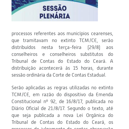
processos referentes aos municípios cearenses,
que tramitavam no extinto TCM/CE, serão
distribuídos nesta terça-feira (29/8) aos
conselheiros e conselheiros substitutos do
Tribunal de Contas do Estado do Ceará. A
distribuição acontecerá às 15 horas, durante
sessão ordinária da Corte de Contas Estadual.
Serão aplicadas as regras utilizadas no extinto
TCM/CE, em razão do dispositivo da Emenda
Constitucional nº 92, de 16/8/17, publicada no
Diário Oficial de 21/8/17. Segundo o texto, até
que seja publicada a nova Lei Orgânica do
Tribunal de Contas do Estado do Ceará, os