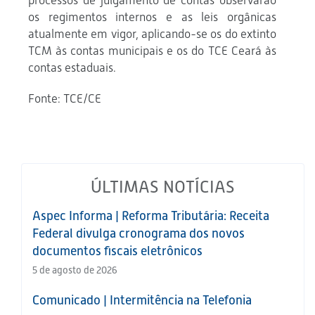
processos de julgamento de contas observarão
os regimentos internos e as leis orgânicas
atualmente em vigor, aplicando-se os do extinto
TCM às contas municipais e os do TCE Ceará às
contas estaduais.
Fonte: TCE/CE
ÚLTIMAS NOTÍCIAS
Aspec Informa | Reforma Tributária: Receita
Federal divulga cronograma dos novos
documentos fiscais eletrônicos
5 de agosto de 2026
Comunicado | Intermitência na Telefonia