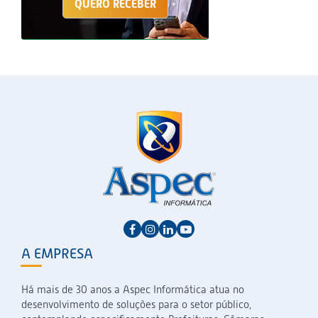
QUERO RECEBER
A EMPRESA
Há mais de 30 anos a Aspec Informática atua no
desenvolvimento de soluções para o setor público,