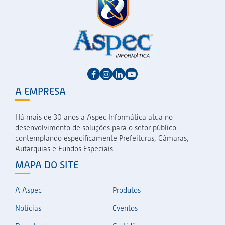
A EMPRESA
Há mais de 30 anos a Aspec Informática atua no
desenvolvimento de soluções para o setor público,
contemplando especificamente Prefeituras, Câmaras,
Autarquias e Fundos Especiais.
MAPA DO SITE
A Aspec
Produtos
Notícias
Eventos