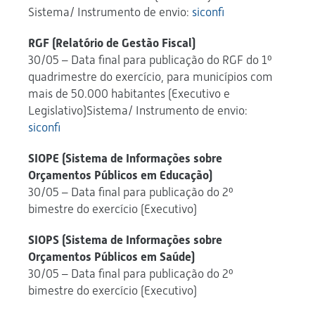
Sistema/ Instrumento de envio:
siconfi
RGF (Relatório de Gestão Fiscal)
30/05 – Data final para publicação do RGF do 1º
quadrimestre do exercício, para municípios com
mais de 50.000 habitantes (Executivo e
Legislativo)Sistema/ Instrumento de envio:
siconfi
SIOPE (Sistema de Informações sobre
Orçamentos Públicos em Educação)
30/05 – Data final para publicação do 2º
bimestre do exercício (Executivo)
SIOPS (Sistema de Informações sobre
Orçamentos Públicos em Saúde)
30/05 – Data final para publicação do 2º
bimestre do exercício (Executivo)