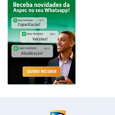
QUERO RECEBER