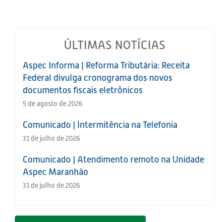
ÚLTIMAS NOTÍCIAS
Aspec Informa | Reforma Tributária: Receita
Federal divulga cronograma dos novos
documentos fiscais eletrônicos
5 de agosto de 2026
Comunicado | Intermitência na Telefonia
31 de julho de 2026
Comunicado | Atendimento remoto na Unidade
Aspec Maranhão
31 de julho de 2026