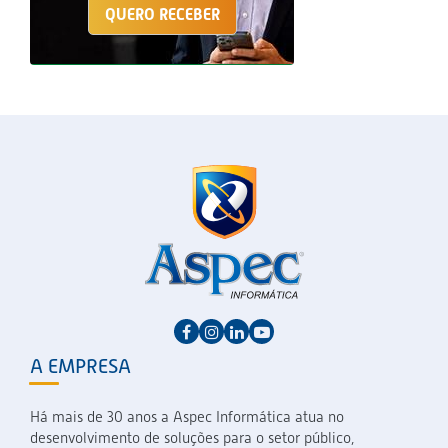
QUERO RECEBER
A EMPRESA
Há mais de 30 anos a Aspec Informática atua no
desenvolvimento de soluções para o setor público,