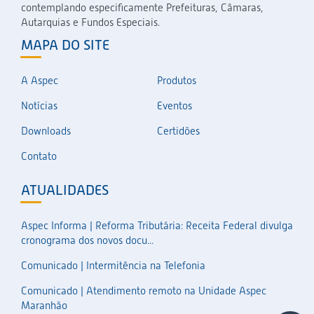
contemplando especificamente Prefeituras, Câmaras,
Autarquias e Fundos Especiais.
MAPA DO SITE
A Aspec
Produtos
Notícias
Eventos
Downloads
Certidões
Contato
ATUALIDADES
Aspec Informa | Reforma Tributária: Receita Federal divulga
cronograma dos novos docu...
Comunicado | Intermitência na Telefonia
Comunicado | Atendimento remoto na Unidade Aspec
Maranhão