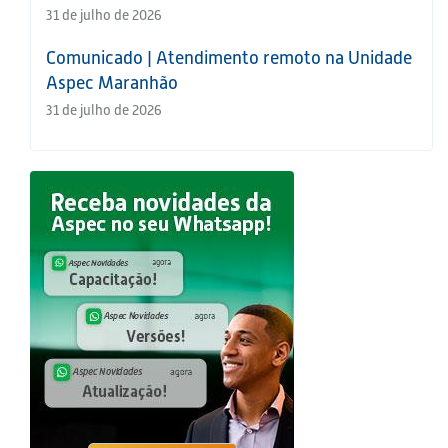
31 de julho de 2026
Comunicado | Atendimento remoto na Unidade
Aspec Maranhão
31 de julho de 2026