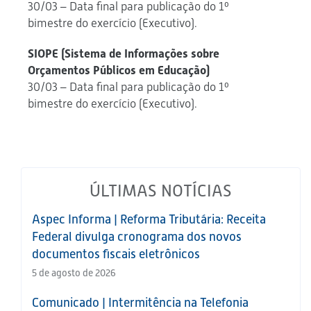
30/03 – Data final para publicação do 1º
bimestre do exercício (Executivo).
SIOPE (Sistema de Informações sobre
Orçamentos Públicos em Educação)
30/03 – Data final para publicação do 1º
bimestre do exercício (Executivo).
ÚLTIMAS NOTÍCIAS
Aspec Informa | Reforma Tributária: Receita
Federal divulga cronograma dos novos
documentos fiscais eletrônicos
5 de agosto de 2026
Comunicado | Intermitência na Telefonia