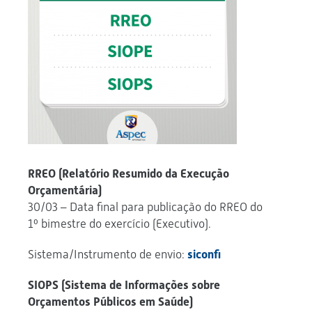
RREO (Relatório Resumido da Execução
Orçamentária)
30/03 – Data final para publicação do RREO do
1º bimestre do exercício (Executivo).
Sistema/Instrumento de envio:
siconfi
SIOPS (Sistema de Informações sobre
Orçamentos Públicos em Saúde)