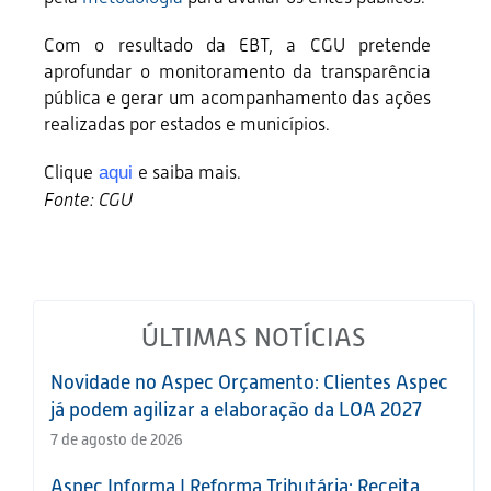
Com o resultado da EBT, a CGU pretende
aprofundar o monitoramento da transparência
pública e gerar um acompanhamento das ações
realizadas por estados e municípios.
Clique
e saiba mais.
aqui
Fonte: CGU
ÚLTIMAS NOTÍCIAS
Novidade no Aspec Orçamento: Clientes Aspec
já podem agilizar a elaboração da LOA 2027
7 de agosto de 2026
Aspec Informa | Reforma Tributária: Receita