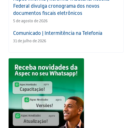
Federal divulga cronograma dos novos
documentos fiscais eletrônicos
5 de agosto de 2026
Comunicado | Intermitência na Telefonia
31 de julho de 2026