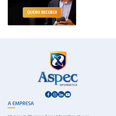
QUERO RECEBER
A EMPRESA