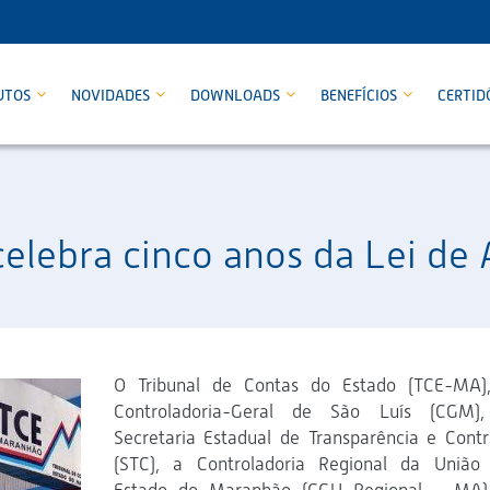
UTOS
NOVIDADES
DOWNLOADS
BENEFÍCIOS
CERTID
elebra cinco anos da Lei de 
O Tribunal de Contas do Estado (TCE-MA)
Controladoria-Geral de São Luís (CGM)
Secretaria Estadual de Transparência e Contr
(STC), a Controladoria Regional da União