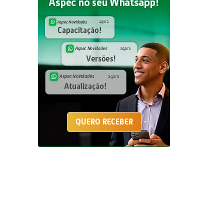
QUERO RECEBER