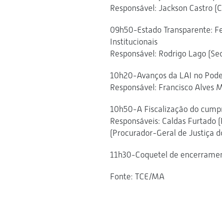
Responsável: Jackson Castro (C
09h50-Estado Transparente: Fe
Institucionais
Responsável: Rodrigo Lago (Sec
10h20-Avanços da LAI no Pode
Responsável: Francisco Alves 
10h50-A Fiscalização do cump
Responsáveis: Caldas Furtado 
(Procurador-Geral de Justiça 
11h30-Coquetel de encerramen
Fonte: TCE/MA