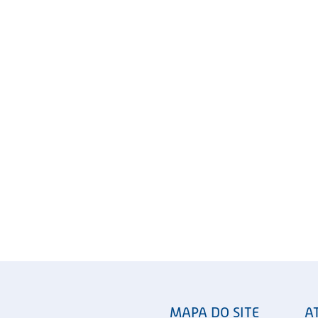
MAPA DO SITE
A