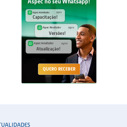
QUERO RECEBER
TUALIDADES