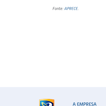
Fonte:
APRECE
.
A EMPRESA