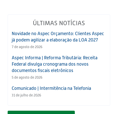
ÚLTIMAS NOTÍCIAS
Novidade no Aspec Orçamento: Clientes Aspec
já podem agilizar a elaboração da LOA 2027
7 de agosto de 2026
Aspec Informa | Reforma Tributária: Receita
Federal divulga cronograma dos novos
documentos fiscais eletrônicos
5 de agosto de 2026
Comunicado | Intermitência na Telefonia
31 de julho de 2026