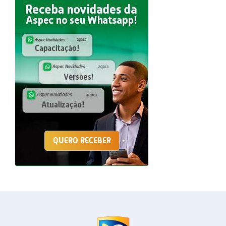
QUERO RECEBER