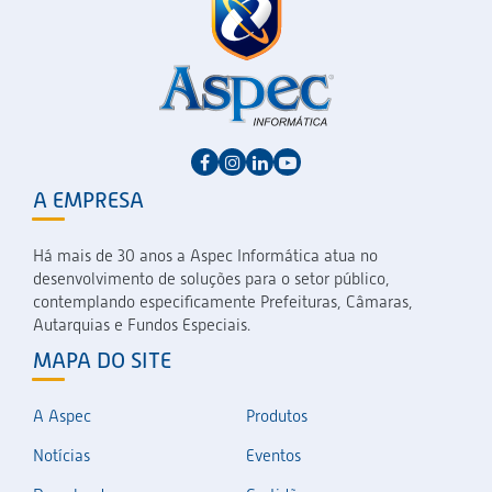
A EMPRESA
Há mais de 30 anos a Aspec Informática atua no
desenvolvimento de soluções para o setor público,
contemplando especificamente Prefeituras, Câmaras,
Autarquias e Fundos Especiais.
MAPA DO SITE
A Aspec
Produtos
Notícias
Eventos