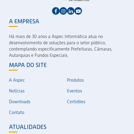
A EMPRESA
Há mais de 30 anos a Aspec Informática atua no
desenvolvimento de soluções para o setor público,
contemplando especificamente Prefeituras, Câmaras,
Autarquias e Fundos Especiais.
MAPA DO SITE
A Aspec
Produtos
Notícias
Eventos
Downloads
Certidões
Contato
ATUALIDADES