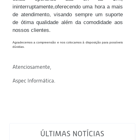
ininterruptamente,oferecendo uma hora a mais
de atendimento, visando sempre um suporte
de ótima qualidade além da comodidade aos
nossos clientes.
Agradecemos a compreensão e nos colocamos à disposição para possíveis
dúvidas.
Atenciosamente,
Aspec Informática.
ÚLTIMAS NOTÍCIAS