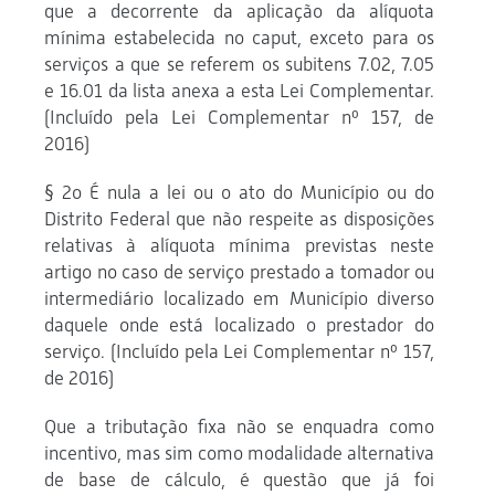
que a decorrente da aplicação da alíquota
mínima estabelecida no caput, exceto para os
serviços a que se referem os subitens 7.02, 7.05
e 16.01 da lista anexa a esta Lei Complementar.
(Incluído pela Lei Complementar nº 157, de
2016)
§ 2o É nula a lei ou o ato do Município ou do
Distrito Federal que não respeite as disposições
relativas à alíquota mínima previstas neste
artigo no caso de serviço prestado a tomador ou
intermediário localizado em Município diverso
daquele onde está localizado o prestador do
serviço. (Incluído pela Lei Complementar nº 157,
de 2016)
Que a tributação fixa não se enquadra como
incentivo, mas sim como modalidade alternativa
de base de cálculo, é questão que já foi