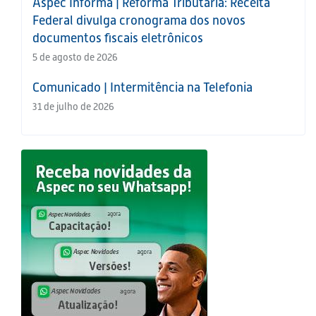
Aspec Informa | Reforma Tributária: Receita
Federal divulga cronograma dos novos
documentos fiscais eletrônicos
5 de agosto de 2026
Comunicado | Intermitência na Telefonia
31 de julho de 2026