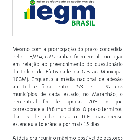
Mesmo com a prorrogação do prazo concedida
pelo TCE/MA, o Maranhão ficou em último lugar
em relação ao preenchimento do questionário
do Índice de Efetividade da Gestão Municipal
(IEGM). Enquanto a média nacional de adesão
ao Índice ficou entre 95% e 100% dos
municípios de cada estado, no Maranhão, o
percentual foi de apenas 70%, o que
corresponde a 148 municípios. O prazo terminou
dia 15 de julho, mas o TCE maranhense
estendeu a tolerância por mais 15 dias.
A ideia era reunir o máximo possível de gestores