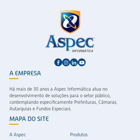
A EMPRESA
Há mais de 30 anos a Aspec Informática atua no
desenvolvimento de soluções para o setor público,
contemplando especificamente Prefeituras, Câmaras,
Autarquias e Fundos Especiais.
MAPA DO SITE
A Aspec
Produtos