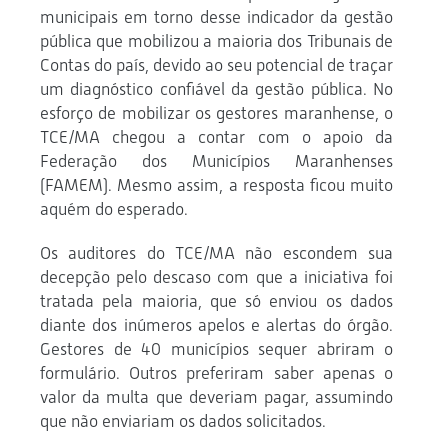
municipais em torno desse indicador da gestão
pública que mobilizou a maioria dos Tribunais de
Contas do país, devido ao seu potencial de traçar
um diagnóstico confiável da gestão pública. No
esforço de mobilizar os gestores maranhense, o
TCE/MA chegou a contar com o apoio da
Federação dos Municípios Maranhenses
(FAMEM). Mesmo assim, a resposta ficou muito
aquém do esperado.
Os auditores do TCE/MA não escondem sua
decepção pelo descaso com que a iniciativa foi
tratada pela maioria, que só enviou os dados
diante dos inúmeros apelos e alertas do órgão.
Gestores de 40 municípios sequer abriram o
formulário. Outros preferiram saber apenas o
valor da multa que deveriam pagar, assumindo
que não enviariam os dados solicitados.