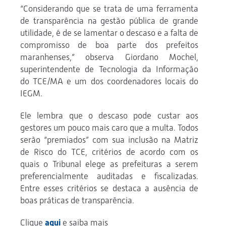
“Considerando que se trata de uma ferramenta
de transparência na gestão pública de grande
utilidade, é de se lamentar o descaso e a falta de
compromisso de boa parte dos prefeitos
maranhenses,” observa Giordano Mochel,
superintendente de Tecnologia da Informação
do TCE/MA e um dos coordenadores locais do
IEGM.
Ele lembra que o descaso pode custar aos
gestores um pouco mais caro que a multa. Todos
serão “premiados” com sua inclusão na Matriz
de Risco do TCE, critérios de acordo com os
quais o Tribunal elege as prefeituras a serem
preferencialmente auditadas e fiscalizadas.
Entre esses critérios se destaca a ausência de
boas práticas de transparência.
Clique
aqui
e saiba mais