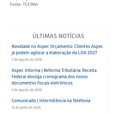
Fonte: TCE/MA
ÚLTIMAS NOTÍCIAS
Novidade no Aspec Orçamento: Clientes Aspec
já podem agilizar a elaboração da LOA 2027
7 de agosto de 2026
Aspec Informa | Reforma Tributária: Receita
Federal divulga cronograma dos novos
documentos fiscais eletrônicos
5 de agosto de 2026
Comunicado | Intermitência na Telefonia
31 de julho de 2026