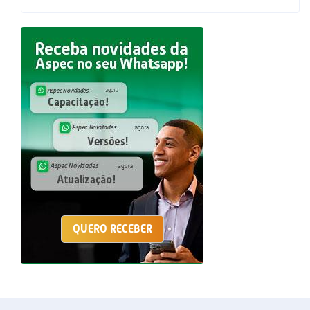
QUERO RECEBER