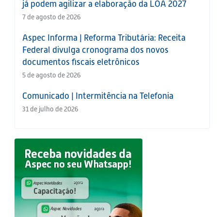
já podem agilizar a elaboração da LOA 2027
7 de agosto de 2026
Aspec Informa | Reforma Tributária: Receita
Federal divulga cronograma dos novos
documentos fiscais eletrônicos
5 de agosto de 2026
Comunicado | Intermitência na Telefonia
31 de julho de 2026