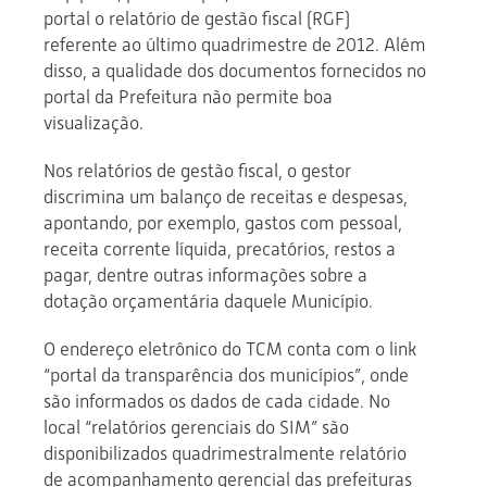
portal o relatório de gestão fiscal (RGF)
referente ao último quadrimestre de 2012. Além
disso, a qualidade dos documentos fornecidos no
portal da Prefeitura não permite boa
visualização.
Nos relatórios de gestão fiscal, o gestor
discrimina um balanço de receitas e despesas,
apontando, por exemplo, gastos com pessoal,
receita corrente líquida, precatórios, restos a
pagar, dentre outras informações sobre a
dotação orçamentária daquele Município.
O endereço eletrônico do TCM conta com o link
“portal da transparência dos municípios”, onde
são informados os dados de cada cidade. No
local “relatórios gerenciais do SIM” são
disponibilizados quadrimestralmente relatório
de acompanhamento gerencial das prefeituras