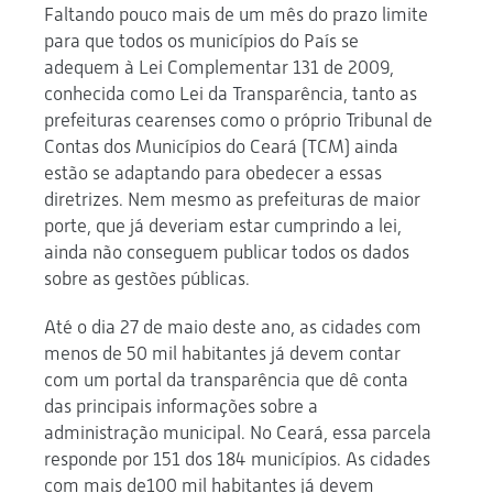
Faltando pouco mais de um mês do prazo limite
para que todos os municípios do País se
adequem à Lei Complementar 131 de 2009,
conhecida como Lei da Transparência, tanto as
prefeituras cearenses como o próprio Tribunal de
Contas dos Municípios do Ceará (TCM) ainda
estão se adaptando para obedecer a essas
diretrizes. Nem mesmo as prefeituras de maior
porte, que já deveriam estar cumprindo a lei,
ainda não conseguem publicar todos os dados
sobre as gestões públicas.
Até o dia 27 de maio deste ano, as cidades com
menos de 50 mil habitantes já devem contar
com um portal da transparência que dê conta
das principais informações sobre a
administração municipal. No Ceará, essa parcela
responde por 151 dos 184 municípios. As cidades
com mais de100 mil habitantes já devem