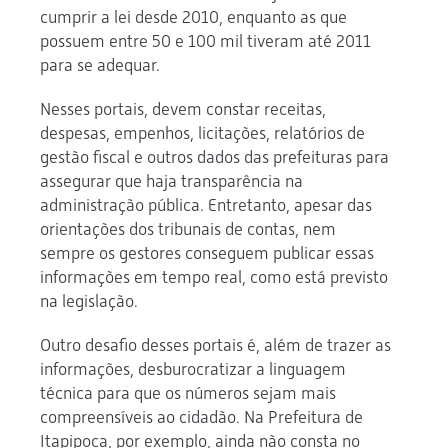
cumprir a lei desde 2010, enquanto as que
possuem entre 50 e 100 mil tiveram até 2011
para se adequar.
Nesses portais, devem constar receitas,
despesas, empenhos, licitações, relatórios de
gestão fiscal e outros dados das prefeituras para
assegurar que haja transparência na
administração pública. Entretanto, apesar das
orientações dos tribunais de contas, nem
sempre os gestores conseguem publicar essas
informações em tempo real, como está previsto
na legislação.
Outro desafio desses portais é, além de trazer as
informações, desburocratizar a linguagem
técnica para que os números sejam mais
compreensíveis ao cidadão. Na Prefeitura de
Itapipoca, por exemplo, ainda não consta no