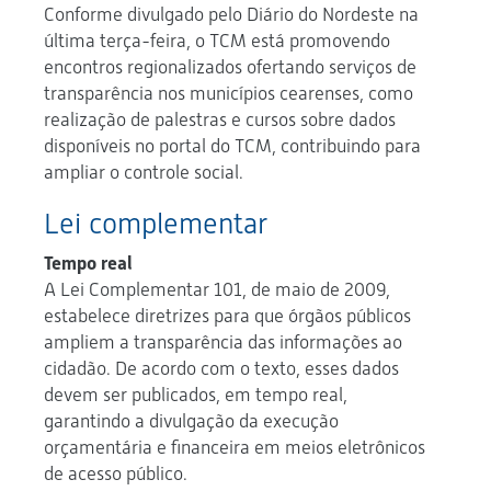
Conforme divulgado pelo Diário do Nordeste na
última terça-feira, o TCM está promovendo
encontros regionalizados ofertando serviços de
transparência nos municípios cearenses, como
realização de palestras e cursos sobre dados
disponíveis no portal do TCM, contribuindo para
ampliar o controle social.
Lei complementar
Tempo real
A Lei Complementar 101, de maio de 2009,
estabelece diretrizes para que órgãos públicos
ampliem a transparência das informações ao
cidadão. De acordo com o texto, esses dados
devem ser publicados, em tempo real,
garantindo a divulgação da execução
orçamentária e financeira em meios eletrônicos
de acesso público.