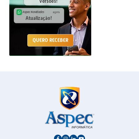
QUERO RECEBER