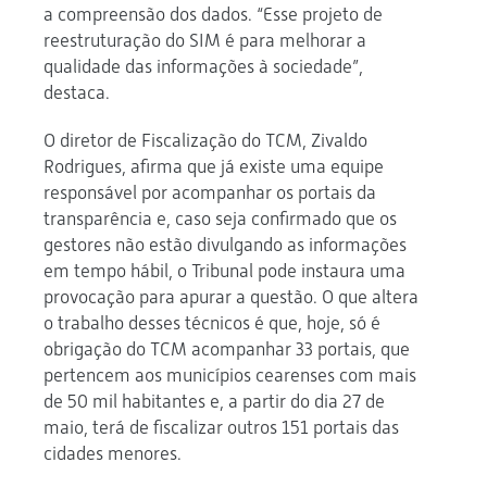
a compreensão dos dados. “Esse projeto de
reestruturação do SIM é para melhorar a
qualidade das informações à sociedade”,
destaca.
O diretor de Fiscalização do TCM, Zivaldo
Rodrigues, afirma que já existe uma equipe
responsável por acompanhar os portais da
transparência e, caso seja confirmado que os
gestores não estão divulgando as informações
em tempo hábil, o Tribunal pode instaura uma
provocação para apurar a questão. O que altera
o trabalho desses técnicos é que, hoje, só é
obrigação do TCM acompanhar 33 portais, que
pertencem aos municípios cearenses com mais
de 50 mil habitantes e, a partir do dia 27 de
maio, terá de fiscalizar outros 151 portais das
cidades menores.