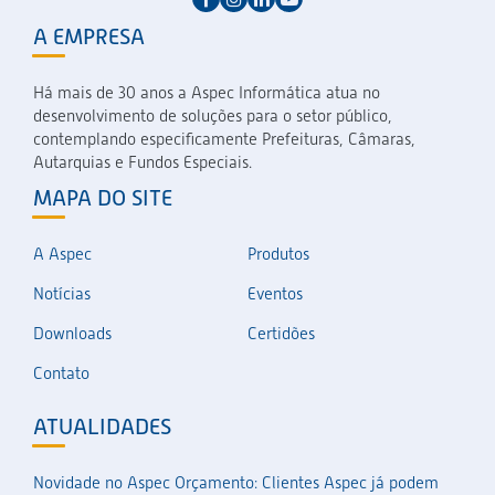
A EMPRESA
Há mais de 30 anos a Aspec Informática atua no
desenvolvimento de soluções para o setor público,
contemplando especificamente Prefeituras, Câmaras,
Autarquias e Fundos Especiais.
MAPA DO SITE
A Aspec
Produtos
Notícias
Eventos
Downloads
Certidões
Contato
ATUALIDADES
Novidade no Aspec Orçamento: Clientes Aspec já podem