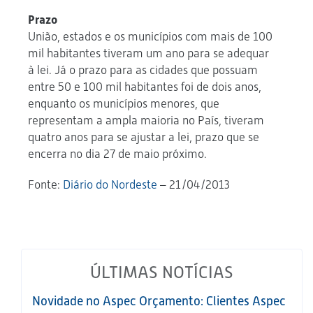
Prazo
União, estados e os municípios com mais de 100
mil habitantes tiveram um ano para se adequar
à lei. Já o prazo para as cidades que possuam
entre 50 e 100 mil habitantes foi de dois anos,
enquanto os municípios menores, que
representam a ampla maioria no País, tiveram
quatro anos para se ajustar a lei, prazo que se
encerra no dia 27 de maio próximo.
Fonte:
Diário do Nordeste
– 21/04/2013
ÚLTIMAS NOTÍCIAS
Novidade no Aspec Orçamento: Clientes Aspec