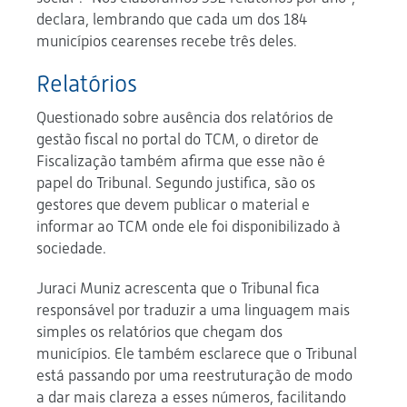
declara, lembrando que cada um dos 184
municípios cearenses recebe três deles.
Relatórios
Questionado sobre ausência dos relatórios de
gestão fiscal no portal do TCM, o diretor de
Fiscalização também afirma que esse não é
papel do Tribunal. Segundo justifica, são os
gestores que devem publicar o material e
informar ao TCM onde ele foi disponibilizado à
sociedade.
Juraci Muniz acrescenta que o Tribunal fica
responsável por traduzir a uma linguagem mais
simples os relatórios que chegam dos
municípios. Ele também esclarece que o Tribunal
está passando por uma reestruturação de modo
a dar mais clareza a esses números, facilitando