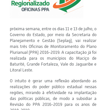
próxima semana, entre os dias 11 e 13 de julho, o
Governo do Estado, por meio da Secretaria do
Planejamento e Gestão (Seplag), vai realizar
mais três Oficinas de Monitoramento do Plano
Plurianual (PPA) 2016-2019. A capacitação já foi
realizada para os municípios do Maciço de
Baturité, Grande Fortaleza, Vale do Jaguaribe e
Litoral Leste.
O intuito é gerar uma reflexão abordando as
realizações do poder público estadual nessas
regiões, mirando à efetividade na implantação
das políticas públicas, de modo a subsidiar a
Revisão do PPA 2016-2019 para os anos de