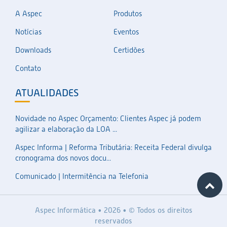
A Aspec
Produtos
Notícias
Eventos
Downloads
Certidões
Contato
ATUALIDADES
Novidade no Aspec Orçamento: Clientes Aspec já podem
agilizar a elaboração da LOA ...
Aspec Informa | Reforma Tributária: Receita Federal divulga
cronograma dos novos docu...
Comunicado | Intermitência na Telefonia
Aspec Informática • 2026 • © Todos os direitos
reservados