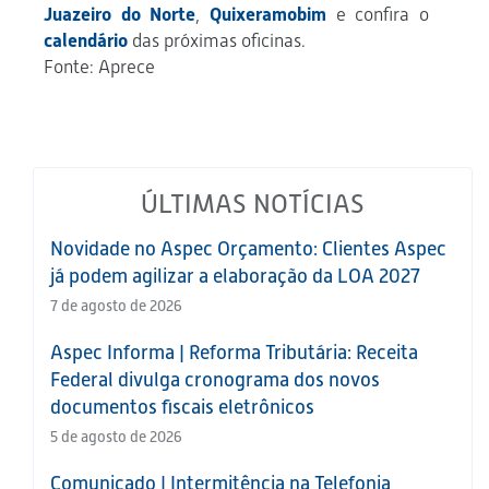
Juazeiro do Norte
,
Quixeramobim
e confira o
calendário
das próximas oficinas.
Fonte: Aprece
ÚLTIMAS NOTÍCIAS
Novidade no Aspec Orçamento: Clientes Aspec
já podem agilizar a elaboração da LOA 2027
7 de agosto de 2026
Aspec Informa | Reforma Tributária: Receita
Federal divulga cronograma dos novos
documentos fiscais eletrônicos
5 de agosto de 2026
Comunicado | Intermitência na Telefonia