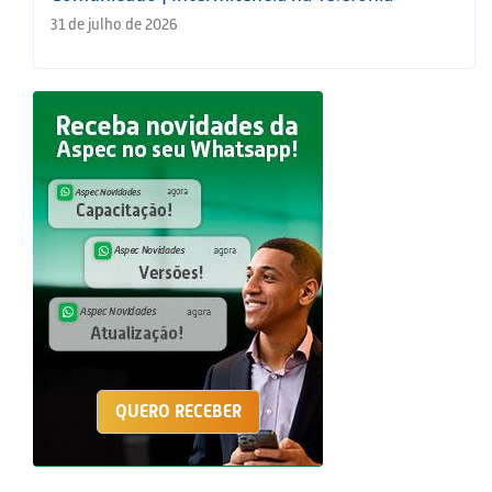
31 de julho de 2026
QUERO RECEBER