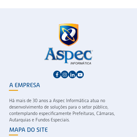
A EMPRESA
Há mais de 30 anos a Aspec Informática atua no
desenvolvimento de soluções para o setor público,
contemplando especificamente Prefeituras, Câmaras,
Autarquias e Fundos Especiais.
MAPA DO SITE