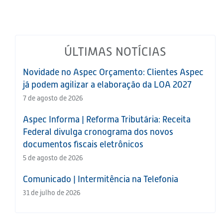
ÚLTIMAS NOTÍCIAS
Novidade no Aspec Orçamento: Clientes Aspec
já podem agilizar a elaboração da LOA 2027
7 de agosto de 2026
Aspec Informa | Reforma Tributária: Receita
Federal divulga cronograma dos novos
documentos fiscais eletrônicos
5 de agosto de 2026
Comunicado | Intermitência na Telefonia
31 de julho de 2026