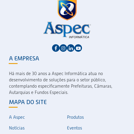
A EMPRESA
Há mais de 30 anos a Aspec Informática atua no
desenvolvimento de soluções para o setor público,
contemplando especificamente Prefeituras, Câmaras,
Autarquias e Fundos Especiais.
MAPA DO SITE
A Aspec
Produtos
Notícias
Eventos