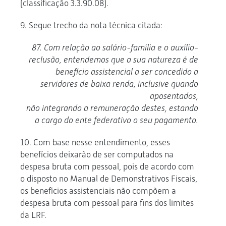
(classificação 3.3.90.08).
9. Segue trecho da nota técnica citada:
87. Com relação ao salário-família e o auxílio-
reclusão, entendemos que a sua natureza é de
benefício assistencial a ser concedido a
servidores de baixa renda, inclusive quando
aposentados,
não integrando a remuneração destes, estando
a cargo do ente federativo o seu pagamento.
10. Com base nesse entendimento, esses
benefícios deixarão de ser computados na
despesa bruta com pessoal, pois de acordo com
o disposto no Manual de Demonstrativos Fiscais,
os benefícios assistenciais não compõem a
despesa bruta com pessoal para fins dos limites
da LRF.