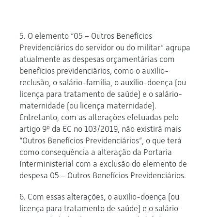
5. O elemento “05 – Outros Benefícios
Previdenciários do servidor ou do militar” agrupa
atualmente as despesas orçamentárias com
benefícios previdenciários, como o auxílio-
reclusão, o salário-família, o auxílio-doença (ou
licença para tratamento de saúde) e o salário-
maternidade (ou licença maternidade).
Entretanto, com as alterações efetuadas pelo
artigo 9º da EC no 103/2019, não existirá mais
“Outros Benefícios Previdenciários”, o que terá
como consequência a alteração da Portaria
Interministerial com a exclusão do elemento de
despesa 05 – Outros Benefícios Previdenciários.
6. Com essas alterações, o auxílio-doença (ou
licença para tratamento de saúde) e o salário-