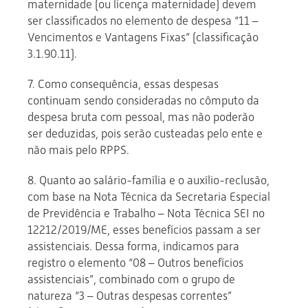
maternidade (ou licença maternidade) devem
ser classificados no elemento de despesa “11 –
Vencimentos e Vantagens Fixas” (classificação
3.1.90.11).
7. Como consequência, essas despesas
continuam sendo consideradas no cômputo da
despesa bruta com pessoal, mas não poderão
ser deduzidas, pois serão custeadas pelo ente e
não mais pelo RPPS.
8. Quanto ao salário-família e o auxílio-reclusão,
com base na Nota Técnica da Secretaria Especial
de Previdência e Trabalho – Nota Técnica SEI no
12212/2019/ME, esses benefícios passam a ser
assistenciais. Dessa forma, indicamos para
registro o elemento “08 – Outros benefícios
assistenciais”, combinado com o grupo de
natureza “3 – Outras despesas correntes”