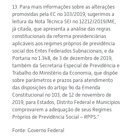
13. Para mais informações sobre as alterações
promovidas pela EC no 103/2019, sugerimos a
leitura da Nota Técnica SEI no 12212/2019/ME,
já citada, que apresenta a análise das regras
constitucionais da reforma previdenciárias
aplicáveis aos regimes próprios de previdência
social dos Entes Federados Subnacionais, e da
Portaria no 1.348, de 3 de dezembro de 2019,
também da Secretaria Especial de Previdência e
Trabalho do Ministério da Economia, que dispõe
sobre parâmetros e prazos para atendimento
das disposições do artigo 9o da Emenda
Constitucional no 103, de 12 de novembro de
2019, para Estados, Distrito Federal e Municípios
comprovarem a adequação de seus Regimes
Próprios de Previdência Social – RPPS.”
Fonte: Governo Federal