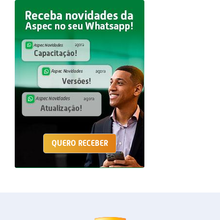
QUERO RECEBER