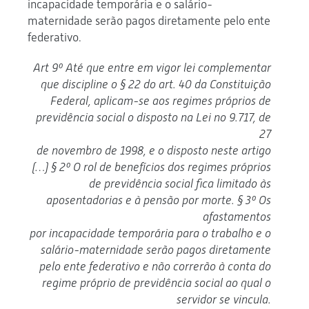
incapacidade temporária e o salário-
maternidade serão pagos diretamente pelo ente
federativo.
Art 9º Até que entre em vigor lei complementar
que discipline o § 22 do art. 40 da Constituição
Federal, aplicam-se aos regimes próprios de
previdência social o disposto na Lei no 9.717, de
27
de novembro de 1998, e o disposto neste artigo
(…) § 2º O rol de benefícios dos regimes próprios
de previdência social fica limitado às
aposentadorias e à pensão por morte. § 3º Os
afastamentos
por incapacidade temporária para o trabalho e o
salário-maternidade serão pagos diretamente
pelo ente federativo e não correrão à conta do
regime próprio de previdência social ao qual o
servidor se vincula.