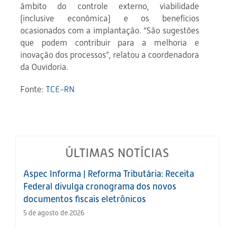
âmbito do controle externo, viabilidade
(inclusive econômica) e os benefícios
ocasionados com a implantação. “São sugestões
que podem contribuir para a melhoria e
inovação dos processos”, relatou a coordenadora
da Ouvidoria.
Fonte:
TCE-RN
ÚLTIMAS NOTÍCIAS
Aspec Informa | Reforma Tributária: Receita
Federal divulga cronograma dos novos
documentos fiscais eletrônicos
5 de agosto de 2026