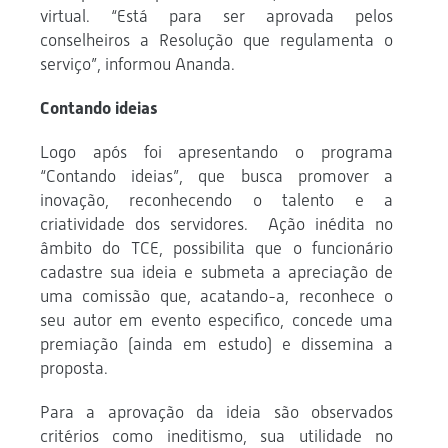
virtual. “Está para ser aprovada pelos
conselheiros a Resolução que regulamenta o
serviço”, informou Ananda.
Contando ideias
Logo após foi apresentando o programa
“Contando ideias”, que busca promover a
inovação, reconhecendo o talento e a
criatividade dos servidores. Ação inédita no
âmbito do TCE, possibilita que o funcionário
cadastre sua ideia e submeta a apreciação de
uma comissão que, acatando-a, reconhece o
seu autor em evento especifico, concede uma
premiação (ainda em estudo) e dissemina a
proposta.
Para a aprovação da ideia são observados
critérios como ineditismo, sua utilidade no