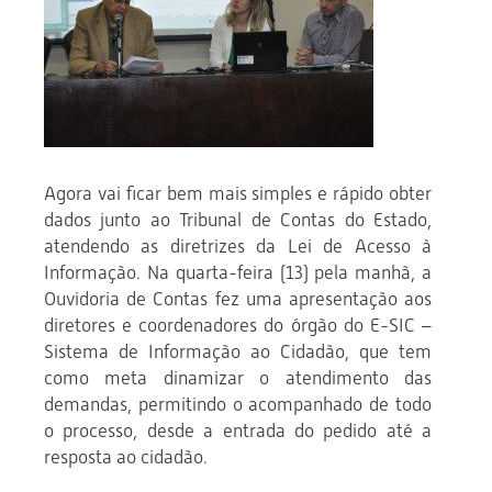
Agora vai ficar bem mais simples e rápido obter
dados junto ao Tribunal de Contas do Estado,
atendendo as diretrizes da Lei de Acesso à
Informação. Na quarta-feira (13) pela manhã, a
Ouvidoria de Contas fez uma apresentação aos
diretores e coordenadores do órgão do E-SIC –
Sistema de Informação ao Cidadão, que tem
como meta dinamizar o atendimento das
demandas, permitindo o acompanhado de todo
o processo, desde a entrada do pedido até a
resposta ao cidadão.