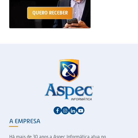
QUERO RECEBER
A EMPRESA
Há mais de 30 anos a Aspec Informática atua no