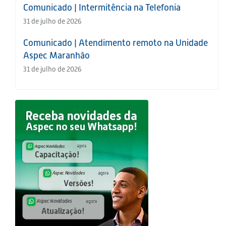
Comunicado | Intermitência na Telefonia
31 de julho de 2026
Comunicado | Atendimento remoto na Unidade
Aspec Maranhão
31 de julho de 2026