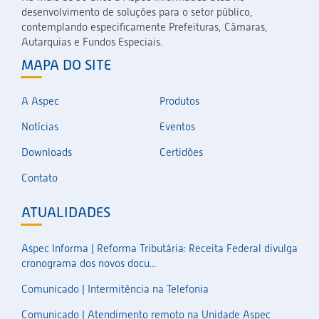
desenvolvimento de soluções para o setor público,
contemplando especificamente Prefeituras, Câmaras,
Autarquias e Fundos Especiais.
MAPA DO SITE
A Aspec
Produtos
Notícias
Eventos
Downloads
Certidões
Contato
ATUALIDADES
Aspec Informa | Reforma Tributária: Receita Federal divulga
cronograma dos novos docu...
Comunicado | Intermitência na Telefonia
Comunicado | Atendimento remoto na Unidade Aspec