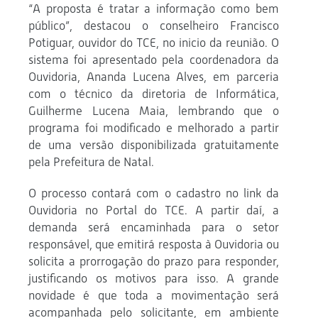
“A proposta é tratar a informação como bem
público”, destacou o conselheiro Francisco
Potiguar, ouvidor do TCE, no inicio da reunião. O
sistema foi apresentado pela coordenadora da
Ouvidoria, Ananda Lucena Alves, em parceria
com o técnico da diretoria de Informática,
Guilherme Lucena Maia, lembrando que o
programa foi modificado e melhorado a partir
de uma versão disponibilizada gratuitamente
pela Prefeitura de Natal.
O processo contará com o cadastro no link da
Ouvidoria no Portal do TCE. A partir daí, a
demanda será encaminhada para o setor
responsável, que emitirá resposta à Ouvidoria ou
solicita a prorrogação do prazo para responder,
justificando os motivos para isso. A grande
novidade é que toda a movimentação será
acompanhada pelo solicitante, em ambiente