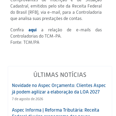
Cadastral, emitidos pelo site da Receita Federal
do Brasil (RFB), via e-mail, para a Controladoria
que analisa suas prestações de contas.
Confira
aqui
a relação de e-mails das
Controladorias do TCM-PA.
Fonte: TCM/PA
ÚLTIMAS NOTÍCIAS
Novidade no Aspec Orçamento: Clientes Aspec
já podem agilizar a elaboração da LOA 2027
7 de agosto de 2026
Aspec Informa | Reforma Tributária: Receita