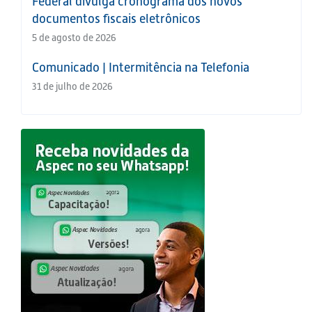
Federal divulga cronograma dos novos
documentos fiscais eletrônicos
5 de agosto de 2026
Comunicado | Intermitência na Telefonia
31 de julho de 2026