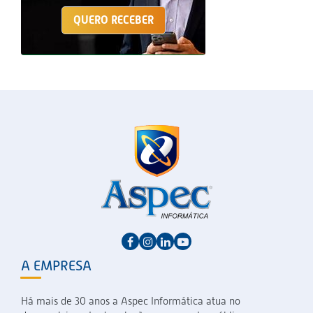
QUERO RECEBER
A EMPRESA
Há mais de 30 anos a Aspec Informática atua no