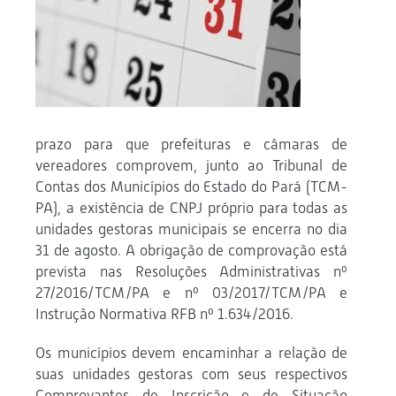
prazo para que prefeituras e câmaras de
vereadores comprovem, junto ao Tribunal de
Contas dos Municípios do Estado do Pará (TCM-
PA), a existência de CNPJ próprio para todas as
unidades gestoras municipais se encerra no dia
31 de agosto. A obrigação de comprovação está
prevista nas Resoluções Administrativas nº
27/2016/TCM/PA e nº 03/2017/TCM/PA e
Instrução Normativa RFB nº 1.634/2016.
Os municípios devem encaminhar a relação de
suas unidades gestoras com seus respectivos
Comprovantes de Inscrição e de Situação