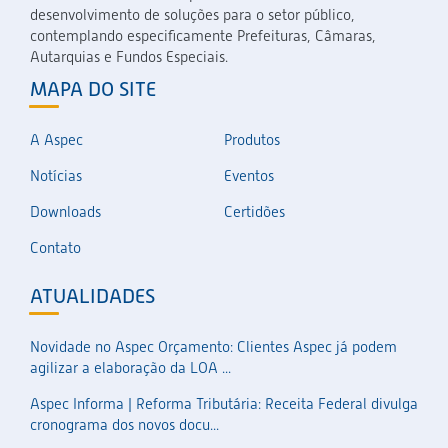
desenvolvimento de soluções para o setor público,
contemplando especificamente Prefeituras, Câmaras,
Autarquias e Fundos Especiais.
MAPA DO SITE
A Aspec
Produtos
Notícias
Eventos
Downloads
Certidões
Contato
ATUALIDADES
Novidade no Aspec Orçamento: Clientes Aspec já podem
agilizar a elaboração da LOA ...
Aspec Informa | Reforma Tributária: Receita Federal divulga
cronograma dos novos docu...