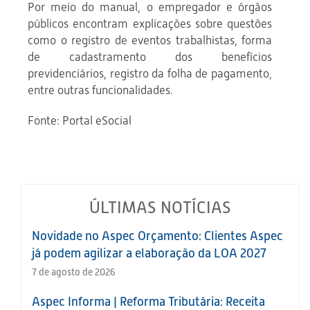
Por meio do manual, o empregador e órgãos
públicos encontram explicações sobre questões
como o registro de eventos trabalhistas, forma
de cadastramento dos benefícios
previdenciários, registro da folha de pagamento,
entre outras funcionalidades.
Fonte: Portal eSocial
ÚLTIMAS NOTÍCIAS
Novidade no Aspec Orçamento: Clientes Aspec
já podem agilizar a elaboração da LOA 2027
7 de agosto de 2026
Aspec Informa | Reforma Tributária: Receita