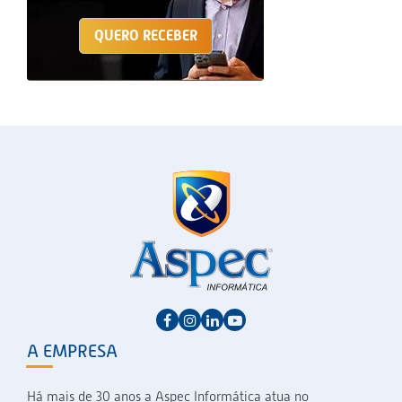
QUERO RECEBER
A EMPRESA
Há mais de 30 anos a Aspec Informática atua no