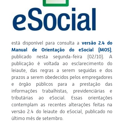
está disponível para consulta a
versão 2.4 do
Manual de Orientação do eSocial (MOS)
,
publicado nesta segunda-feira (02/10). A
publicação é voltada ao esclarecimento do
leiaute, das regras a serem seguidas e dos
prazos a serem obedecidos pelos empregadores
e órgão públicos para a prestação das
informações trabalhistas, previdenciárias e
tributárias ao eSocial. Essas orientações
contemplam as recentes alterações feitas na
versão 2.4 do leiaute do eSocial, publicado no
último mês de setembro.