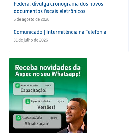
Federal divulga cronograma dos novos
documentos fiscais eletrônicos
5 de agosto de 2026
Comunicado | Intermitência na Telefonia
31 de julho de 2026