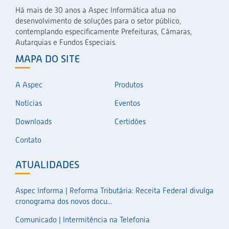
Há mais de 30 anos a Aspec Informática atua no
desenvolvimento de soluções para o setor público,
contemplando especificamente Prefeituras, Câmaras,
Autarquias e Fundos Especiais.
MAPA DO SITE
A Aspec
Produtos
Notícias
Eventos
Downloads
Certidões
Contato
ATUALIDADES
Aspec Informa | Reforma Tributária: Receita Federal divulga
cronograma dos novos docu...
Comunicado | Intermitência na Telefonia