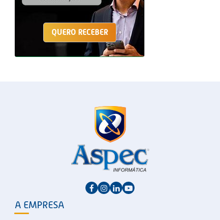
QUERO RECEBER
A EMPRESA