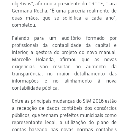
objetivos”, afirmou a presidente do CRCCE, Clara
Germana Rocha. “É uma parceria realmente de
duas mãos, que se solidifica a cada ano”,
completou.
Falando para um auditório formado por
profissionais da contabilidade da capital e
interior, a gestora do projeto do novo manual,
Marcelle Holanda, afirmou que as novas
exigências vão resultar no aumento da
transparência, no maior detalhamento das
informações e no alinhamento à nova
contabilidade pública.
Entre as principais mudanças do SIM 2016 estão
a recepção de dados contábeis dos consórcios
públicos, que tenham prefeitos municipais como
representante legal; a utilização do plano de
contas baseado nas novas normas contábeis