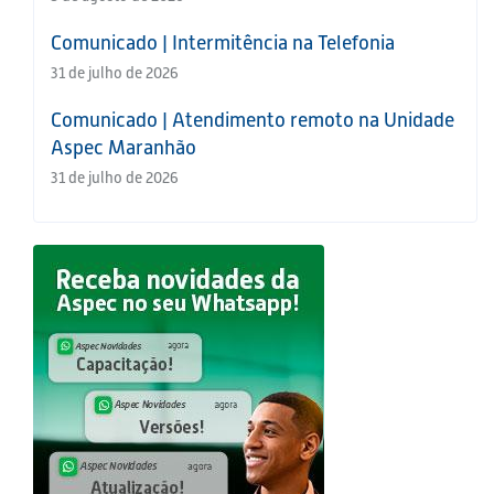
Comunicado | Intermitência na Telefonia
31 de julho de 2026
Comunicado | Atendimento remoto na Unidade
Aspec Maranhão
31 de julho de 2026