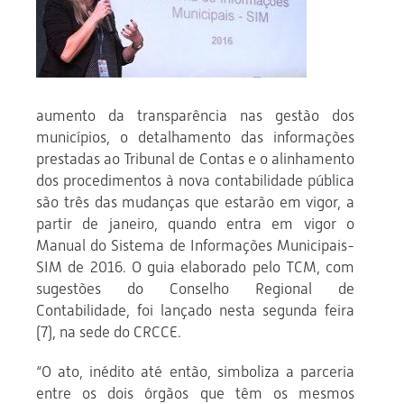
aumento da transparência nas gestão dos
municípios, o detalhamento das informações
prestadas ao Tribunal de Contas e o alinhamento
dos procedimentos à nova contabilidade pública
são três das mudanças que estarão em vigor, a
partir de janeiro, quando entra em vigor o
Manual do Sistema de Informações Municipais-
SIM de 2016. O guia elaborado pelo TCM, com
sugestões do Conselho Regional de
Contabilidade, foi lançado nesta segunda feira
(7), na sede do CRCCE.
“O ato, inédito até então, simboliza a parceria
entre os dois órgãos que têm os mesmos